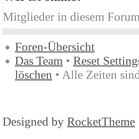
Mitglieder in diesem Forum
Foren-Übersicht
Das Team
•
Reset Setting
löschen
• Alle Zeiten si
Designed by
RocketTheme