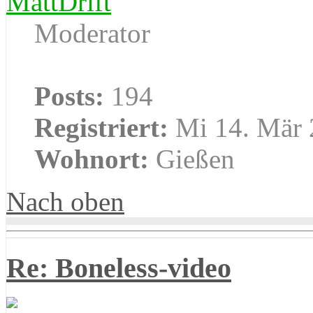
MattDrift
Moderator
Posts:
194
Registriert:
Mi 14. Mär 
Wohnort:
Gießen
Nach oben
Re: Boneless-video