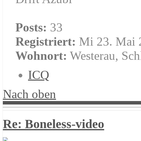
Posts:
33
Registriert:
Mi 23. Mai 
Wohnort:
Westerau, Sch
ICQ
Nach oben
Re: Boneless-video