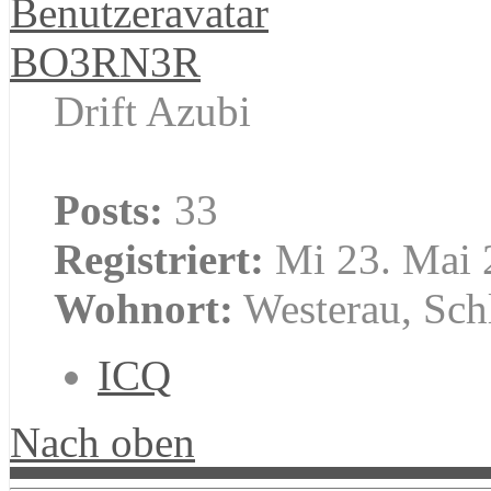
BO3RN3R
Drift Azubi
Posts:
33
Registriert:
Mi 23. Mai 
Wohnort:
Westerau, Sch
ICQ
Nach oben