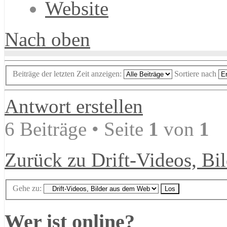
Website
Nach oben
Beiträge der letzten Zeit anzeigen:
Sortiere nach
Antwort erstellen
6 Beiträge • Seite
1
von
1
Zurück zu Drift-Videos, Bi
Gehe zu:
Wer ist online?