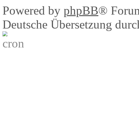
Powered by
phpBB
® Foru
Deutsche Übersetzung dur