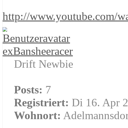
http://www.youtube.com/
exBansheeracer
Drift Newbie
Posts:
7
Registriert:
Di 16. Apr 2
Wohnort:
Adelmannsdor