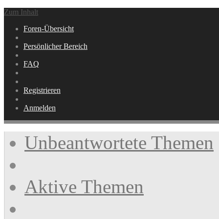
Zum Inhalt
Foren-Übersicht
Persönlicher Bereich
FAQ
Registrieren
Anmelden
Unbeantwortete Themen
Aktive Themen