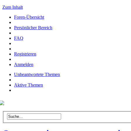
Zum Inhalt
Foren-Übersicht
Persönlicher Bereich
FAQ
Registrieren
Anmelden
Unbeantwortete Themen
Aktive Themen