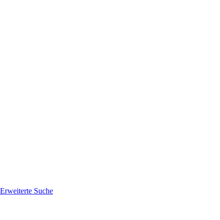
Erweiterte Suche