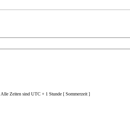
 Alle Zeiten sind UTC + 1 Stunde [ Sommerzeit ]