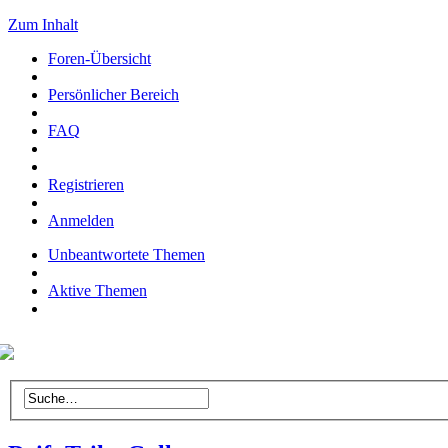
Zum Inhalt
Foren-Übersicht
Persönlicher Bereich
FAQ
Registrieren
Anmelden
Unbeantwortete Themen
Aktive Themen