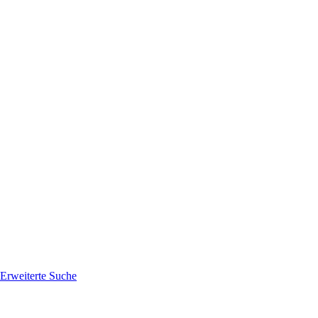
Erweiterte Suche