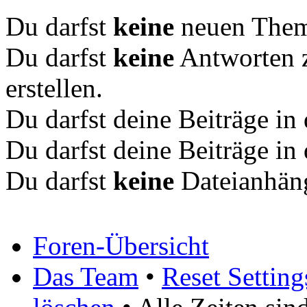
Du darfst
keine
neuen Theme
Du darfst
keine
Antworten 
erstellen.
Du darfst deine Beiträge i
Du darfst deine Beiträge i
Du darfst
keine
Dateianhäng
Foren-Übersicht
Das Team
•
Reset Setting