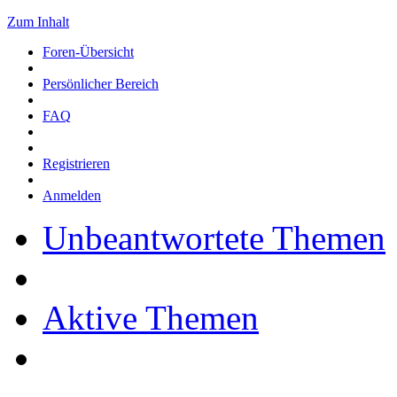
Zum Inhalt
Foren-Übersicht
Persönlicher Bereich
FAQ
Registrieren
Anmelden
Unbeantwortete Themen
Aktive Themen