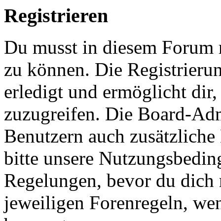
Registrieren
Du musst in diesem Forum r
zu können. Die Registrieru
erledigt und ermöglicht dir
zuzugreifen. Die Board-Admi
Benutzern auch zusätzliche
bitte unsere Nutzungsbedi
Regelungen, bevor du dich re
jeweiligen Forenregeln, we