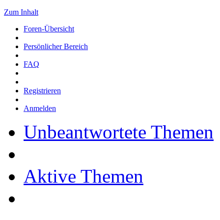
Zum Inhalt
Foren-Übersicht
Persönlicher Bereich
FAQ
Registrieren
Anmelden
Unbeantwortete Themen
Aktive Themen