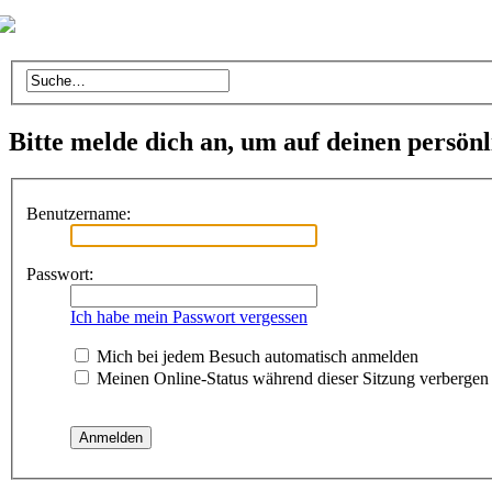
Bitte melde dich an, um auf deinen persön
Benutzername:
Passwort:
Ich habe mein Passwort vergessen
Mich bei jedem Besuch automatisch anmelden
Meinen Online-Status während dieser Sitzung verbergen