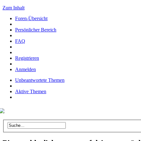
Zum Inhalt
Foren-Übersicht
Persönlicher Bereich
FAQ
Registrieren
Anmelden
Unbeantwortete Themen
Aktive Themen