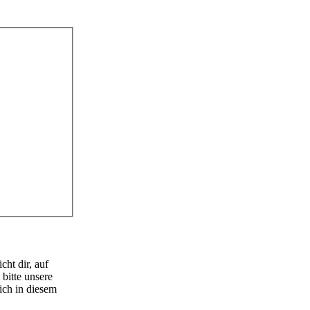
ht dir, auf
bitte unsere
ich in diesem