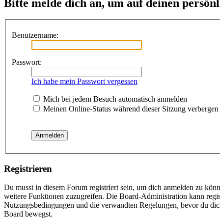
Bitte melde dich an, um auf deinen persön
Benutzername:
Passwort:
Ich habe mein Passwort vergessen
Mich bei jedem Besuch automatisch anmelden
Meinen Online-Status während dieser Sitzung verbergen
Registrieren
Du musst in diesem Forum registriert sein, um dich anmelden zu könne
weitere Funktionen zuzugreifen. Die Board-Administration kann regis
Nutzungsbedingungen und die verwandten Regelungen, bevor du dich re
Board bewegst.