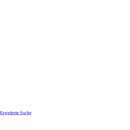
Erweiterte Suche