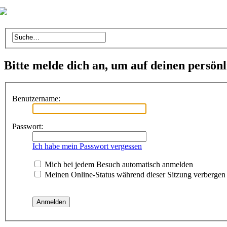
Bitte melde dich an, um auf deinen persön
Benutzername:
Passwort:
Ich habe mein Passwort vergessen
Mich bei jedem Besuch automatisch anmelden
Meinen Online-Status während dieser Sitzung verbergen