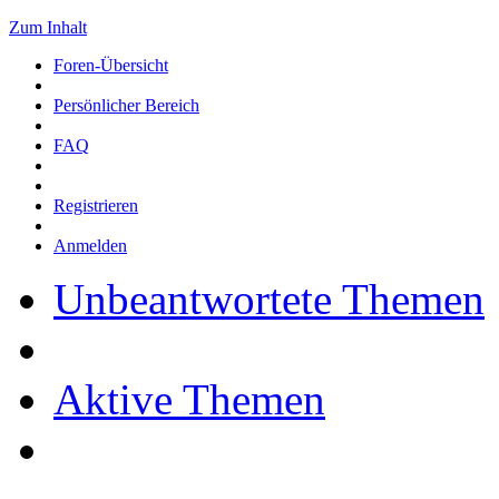
Zum Inhalt
Foren-Übersicht
Persönlicher Bereich
FAQ
Registrieren
Anmelden
Unbeantwortete Themen
Aktive Themen