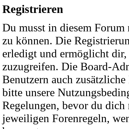
Registrieren
Du musst in diesem Forum r
zu können. Die Registrieru
erledigt und ermöglicht dir
zuzugreifen. Die Board-Admi
Benutzern auch zusätzliche
bitte unsere Nutzungsbedi
Regelungen, bevor du dich re
jeweiligen Forenregeln, we