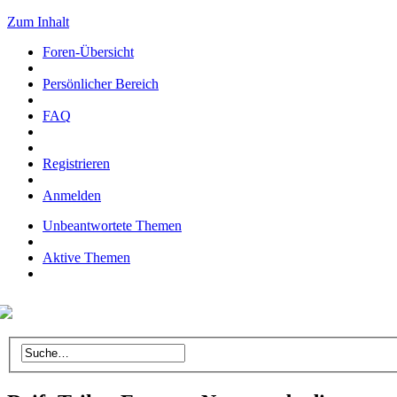
Zum Inhalt
Foren-Übersicht
Persönlicher Bereich
FAQ
Registrieren
Anmelden
Unbeantwortete Themen
Aktive Themen