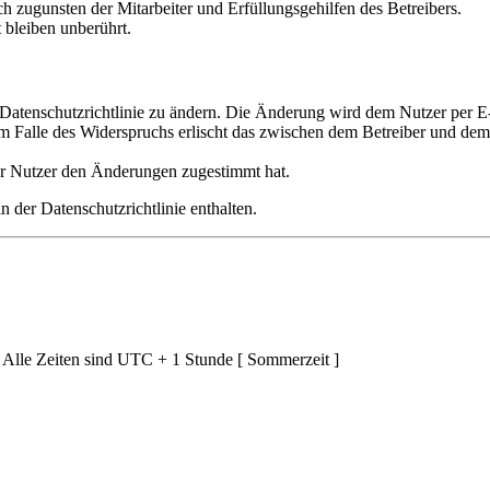
h zugunsten der Mitarbeiter und Erfüllungsgehilfen des Betreibers.
bleiben unberührt.
 Datenschutzrichtlinie zu ändern. Die Änderung wird dem Nutzer per E-
Im Falle des Widerspruchs erlischt das zwischen dem Betreiber und de
er Nutzer den Änderungen zugestimmt hat.
 der Datenschutzrichtlinie enthalten.
 Alle Zeiten sind UTC + 1 Stunde [ Sommerzeit ]