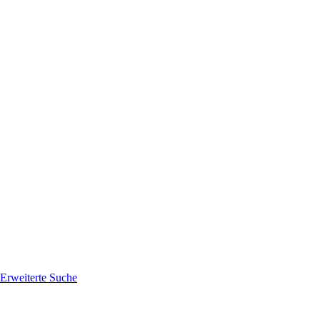
Erweiterte Suche