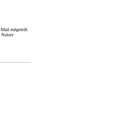
Mail mitgeteilt.
m Nutzer