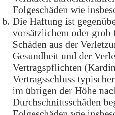
Folgeschäden wie insbes
Die Haftung ist gegenübe
vorsätzlichem oder grob 
Schäden aus der Verletz
Gesundheit und der Verle
Vertragspflichten (Kardin
Vertragsschluss typisch
im übrigen der Höhe nach
Durchschnittsschäden begr
Folgeschäden wie insbes