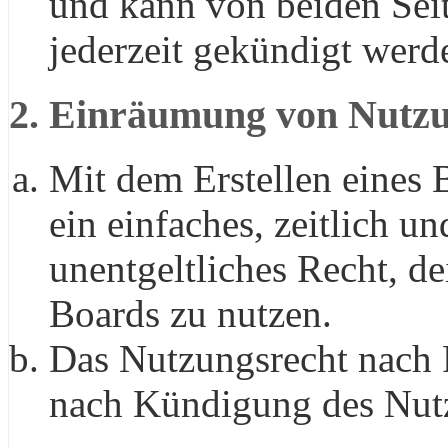
und kann von beiden Seit
jederzeit gekündigt werd
2. Einräumung von Nutzu
Mit dem Erstellen eines B
ein einfaches, zeitlich 
unentgeltliches Recht, d
Boards zu nutzen.
Das Nutzungsrecht nach P
nach Kündigung des Nutz