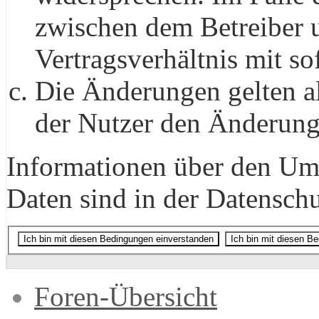
zwischen dem Betreiber 
Vertragsverhältnis mit so
Die Änderungen gelten a
der Nutzer den Änderung
Informationen über den Um
Daten sind in der Datenschut
Foren-Übersicht