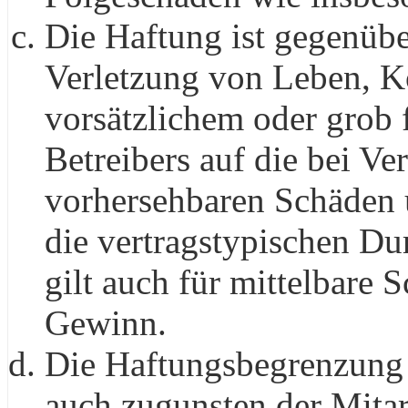
Die Haftung ist gegenüb
Verletzung von Leben, K
vorsätzlichem oder grob 
Betreibers auf die bei Ve
vorhersehbaren Schäden 
die vertragstypischen Du
gilt auch für mittelbare
Gewinn.
Die Haftungsbegrenzung d
auch zugunsten der Mitar