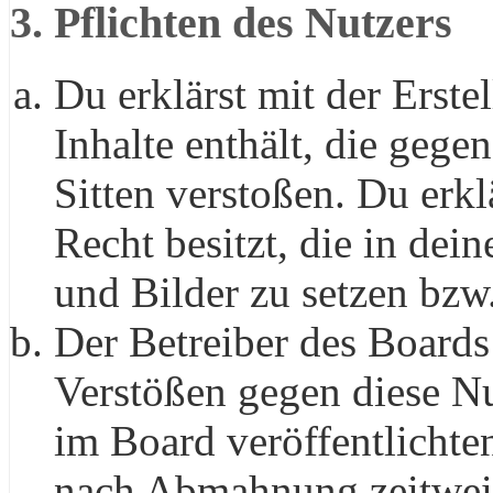
3. Pflichten des Nutzers
Du erklärst mit der Erste
Inhalte enthält, die gege
Sitten verstoßen. Du erkl
Recht besitzt, die in de
und Bilder zu setzen bzw
Der Betreiber des Boards
Verstößen gegen diese N
im Board veröffentlichte
nach Abmahnung zeitweis