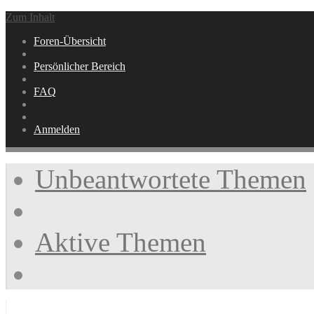
Zum Inhalt
Foren-Übersicht
Persönlicher Bereich
FAQ
Anmelden
Unbeantwortete Themen
Aktive Themen