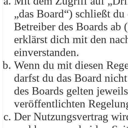
Mit dem Zugriff auf „Dr
„das Board“) schließt du
Betreiber des Boards ab 
erklärst dich mit den na
einverstanden.
Wenn du mit diesen Regel
darfst du das Board nich
des Boards gelten jeweils
veröffentlichten Regelun
Der Nutzungsvertrag wir