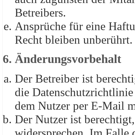
Betreibers.
Ansprüche für eine Haft
Recht bleiben unberührt.
6. Änderungsvorbehalt
Der Betreiber ist berech
die Datenschutzrichtlini
dem Nutzer per E-Mail mi
Der Nutzer ist berechtig
widersprechen. Im Falle 