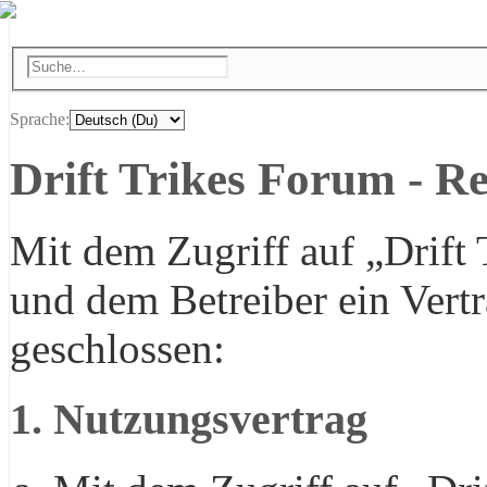
Sprache:
Drift Trikes Forum - Re
Mit dem Zugriff auf „Drift
und dem Betreiber ein Vert
geschlossen:
1. Nutzungsvertrag