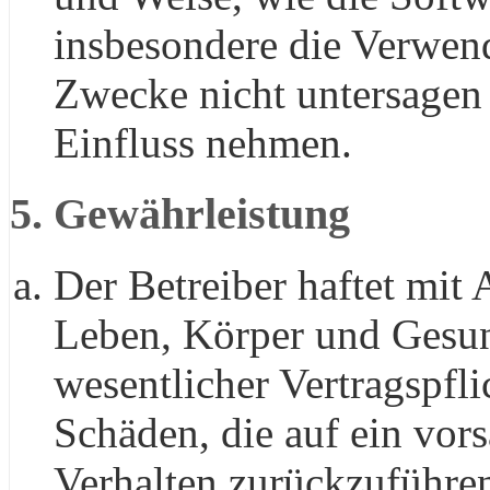
insbesondere die Verwen
Zwecke nicht untersagen 
Einfluss nehmen.
5. Gewährleistung
Der Betreiber haftet mit
Leben, Körper und Gesun
wesentlicher Vertragspfli
Schäden, die auf ein vors
Verhalten zurückzuführen 