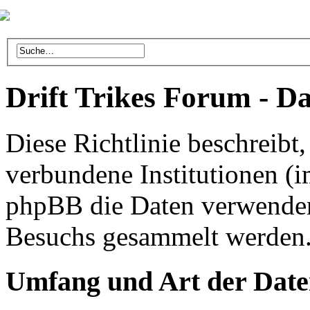
Drift Trikes Forum - Da
Diese Richtlinie beschreibt
verbundene Institutionen (
phpBB die Daten verwenden
Besuchs gesammelt werden
Umfang und Art der Date