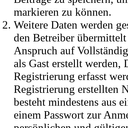
markieren zu können.
Weitere Daten werden ge
den Betreiber übermittelt
Anspruch auf Vollständig
als Gast erstellt werden,
Registrierung erfasst wer
Registrierung erstellten
besteht mindestens aus 
einem Passwort zur Anme
persönlichen und gültige