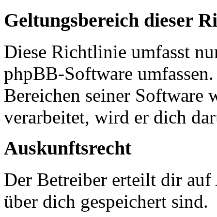
Geltungsbereich dieser Ri
Diese Richtlinie umfasst nur
phpBB-Software umfassen. S
Bereichen seiner Software 
verarbeitet, wird er dich da
Auskunftsrecht
Der Betreiber erteilt dir a
über dich gespeichert sind.