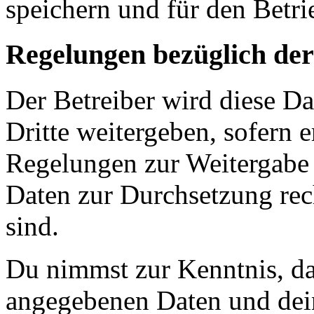
speichern und für den Betr
Regelungen bezüglich der
Der Betreiber wird diese D
Dritte weitergeben, sofern e
Regelungen zur Weitergabe d
Daten zur Durchsetzung rech
sind.
Du nimmst zur Kenntnis, das
angegebenen Daten und dein