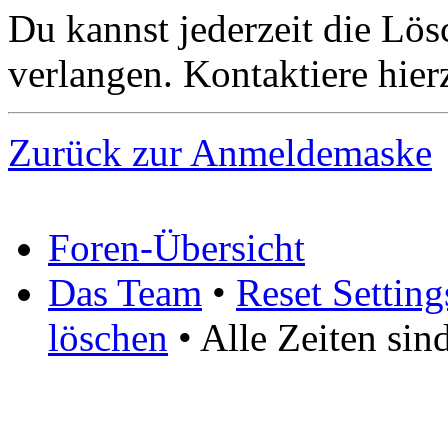
Du kannst jederzeit die Lö
verlangen. Kontaktiere hierz
Zurück zur Anmeldemaske
Foren-Übersicht
Das Team
•
Reset Setting
löschen
• Alle Zeiten si