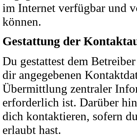
im Internet verfügbar und 
können.
Gestattung der Kontakt
Du gestattest dem Betreiber
dir angegebenen Kontaktdate
Übermittlung zentraler Inf
erforderlich ist. Darüber h
dich kontaktieren, sofern du
erlaubt hast.