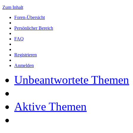
Zum Inhalt
Foren-Übersicht
Persönlicher Bereich
FAQ
Registrieren
Anmelden
Unbeantwortete Themen
Aktive Themen