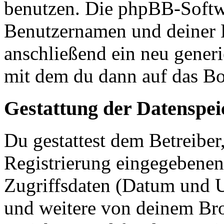
benutzen. Die phpBB-Softw
Benutzernamen und deiner 
anschließend ein neu generi
mit dem du dann auf das Bo
Gestattung der Datenspe
Du gestattest dem Betreiber
Registrierung eingegebenen
Zugriffsdaten (Datum und U
und weitere von deinem Bro