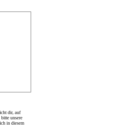
ht dir, auf
bitte unsere
ich in diesem