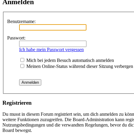
Anmelden
Benutzername:
Passwort:
Ich habe mein Passwort vergessen
Mich bei jedem Besuch automatisch anmelden
Meinen Online-Status während dieser Sitzung verbergen
Registrieren
Du musst in diesem Forum registriert sein, um dich anmelden zu könne
weitere Funktionen zuzugreifen. Die Board-Administration kann regis
Nutzungsbedingungen und die verwandten Regelungen, bevor du dich re
Board bewegst.