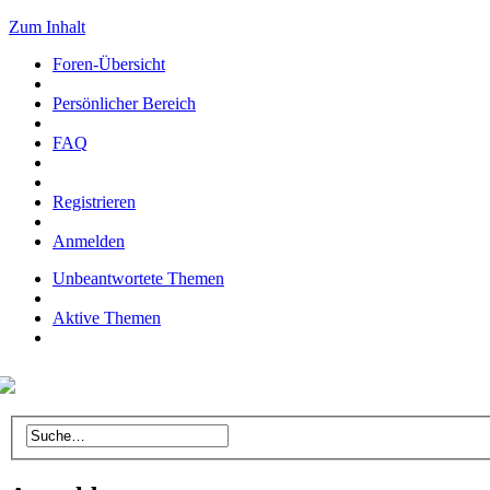
Zum Inhalt
Foren-Übersicht
Persönlicher Bereich
FAQ
Registrieren
Anmelden
Unbeantwortete Themen
Aktive Themen