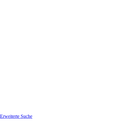
Erweiterte Suche