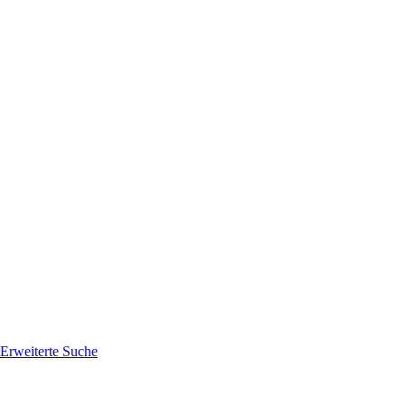
Erweiterte Suche