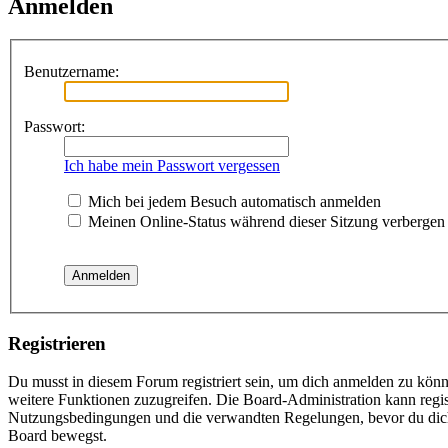
Anmelden
Benutzername:
Passwort:
Ich habe mein Passwort vergessen
Mich bei jedem Besuch automatisch anmelden
Meinen Online-Status während dieser Sitzung verbergen
Registrieren
Du musst in diesem Forum registriert sein, um dich anmelden zu könne
weitere Funktionen zuzugreifen. Die Board-Administration kann regis
Nutzungsbedingungen und die verwandten Regelungen, bevor du dich re
Board bewegst.