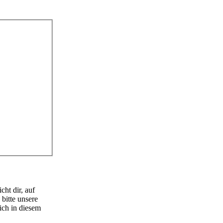
ht dir, auf
bitte unsere
ich in diesem