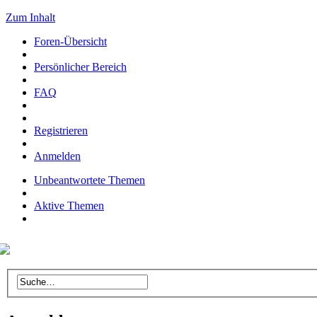
Zum Inhalt
Foren-Übersicht
Persönlicher Bereich
FAQ
Registrieren
Anmelden
Unbeantwortete Themen
Aktive Themen