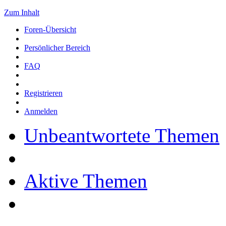
Zum Inhalt
Foren-Übersicht
Persönlicher Bereich
FAQ
Registrieren
Anmelden
Unbeantwortete Themen
Aktive Themen