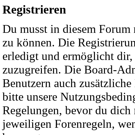
Registrieren
Du musst in diesem Forum r
zu können. Die Registrieru
erledigt und ermöglicht dir
zuzugreifen. Die Board-Admi
Benutzern auch zusätzliche
bitte unsere Nutzungsbedi
Regelungen, bevor du dich re
jeweiligen Forenregeln, we