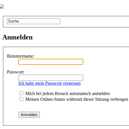
Anmelden
Benutzername:
Passwort:
Ich habe mein Passwort vergessen
Mich bei jedem Besuch automatisch anmelden
Meinen Online-Status während dieser Sitzung verbergen