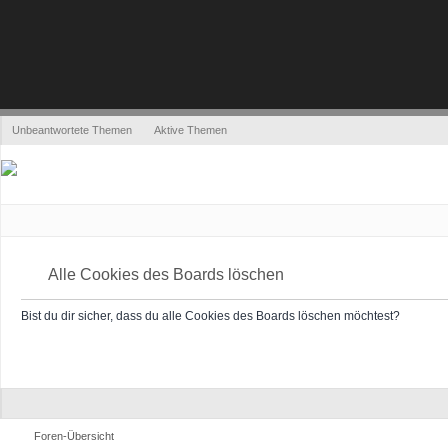
Unbeantwortete Themen
Aktive Themen
Alle Cookies des Boards löschen
Bist du dir sicher, dass du alle Cookies des Boards löschen möchtest?
Foren-Übersicht