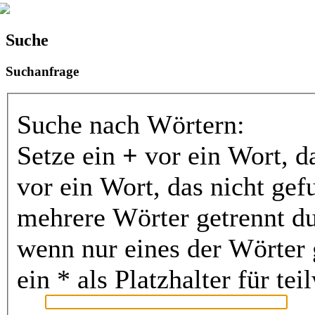
Suche
Suchanfrage
Suche nach Wörtern:
Setze ein
+
vor ein Wort, d
vor ein Wort, das nicht ge
mehrere Wörter getrennt d
wenn nur eines der Wörter
ein * als Platzhalter für t