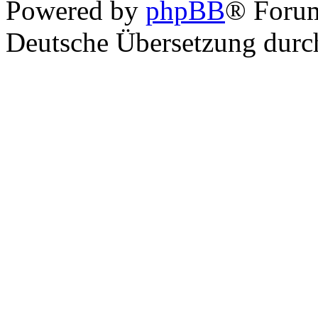
Powered by
phpBB
® Foru
Deutsche Übersetzung dur