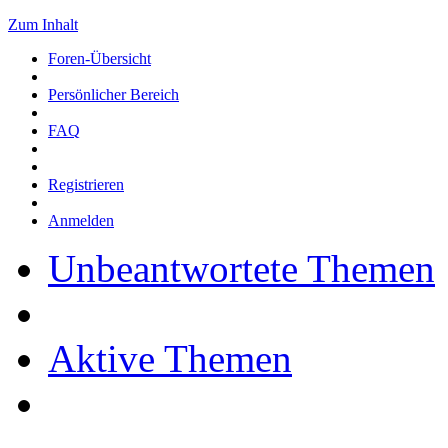
Zum Inhalt
Foren-Übersicht
Persönlicher Bereich
FAQ
Registrieren
Anmelden
Unbeantwortete Themen
Aktive Themen