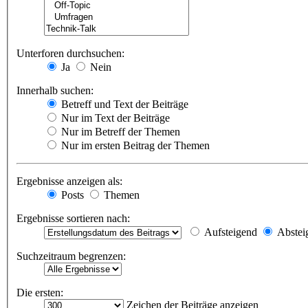
Unterforen durchsuchen:
Ja
Nein
Innerhalb suchen:
Betreff und Text der Beiträge
Nur im Text der Beiträge
Nur im Betreff der Themen
Nur im ersten Beitrag der Themen
Ergebnisse anzeigen als:
Posts
Themen
Ergebnisse sortieren nach:
Aufsteigend
Abstei
Suchzeitraum begrenzen:
Die ersten:
Zeichen der Beiträge anzeigen