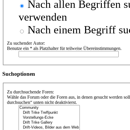
Nach allen Begriffen 
verwenden
Nach einem Begriff su
Zu suchender Autor:
Benutze ein * als Platzhalter für teilweise Übereinstimmungen.
Suchoptionen
Zu durchsuchende Foren:
Wähle das Forum oder die Foren aus, in denen gesucht werden soll
durchsuchen“ unten nicht deaktivierst.