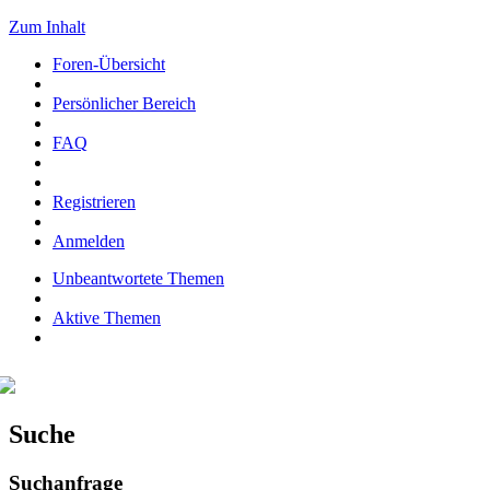
Zum Inhalt
Foren-Übersicht
Persönlicher Bereich
FAQ
Registrieren
Anmelden
Unbeantwortete Themen
Aktive Themen
Suche
Suchanfrage