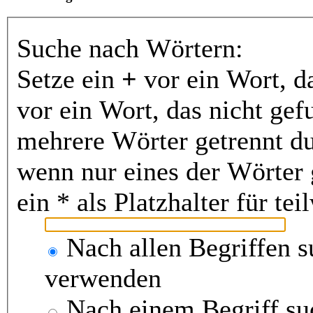
Suche nach Wörtern:
Setze ein
+
vor ein Wort, d
vor ein Wort, das nicht ge
mehrere Wörter getrennt d
wenn nur eines der Wörter
ein * als Platzhalter für t
Nach allen Begriffen 
verwenden
Nach einem Begriff su