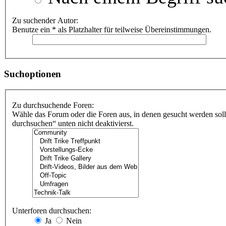
Zu suchender Autor:
Benutze ein * als Platzhalter für teilweise Übereinstimmungen.
Suchoptionen
Zu durchsuchende Foren:
Wähle das Forum oder die Foren aus, in denen gesucht werden soll
durchsuchen“ unten nicht deaktivierst.
Unterforen durchsuchen:
Ja
Nein