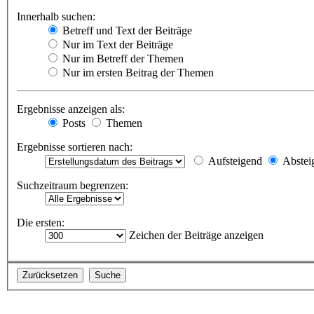
Innerhalb suchen:
Betreff und Text der Beiträge
Nur im Text der Beiträge
Nur im Betreff der Themen
Nur im ersten Beitrag der Themen
Ergebnisse anzeigen als:
Posts
Themen
Ergebnisse sortieren nach:
Aufsteigend
Abstei
Suchzeitraum begrenzen:
Die ersten:
Zeichen der Beiträge anzeigen