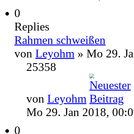
0
Replies
Rahmen schweißen
von
Leyohm
» Mo 29. Ja
25358
von
Leyohm
Mo 29. Jan 2018, 00:
0