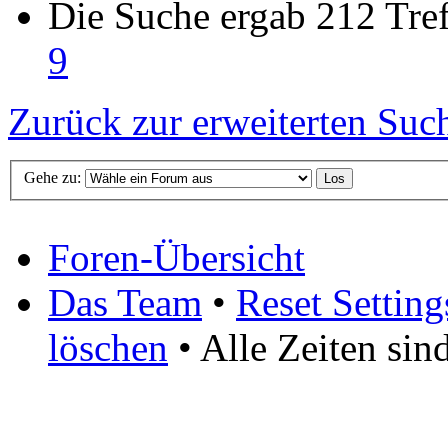
Die Suche ergab 212 Tref
9
Zurück zur erweiterten Suc
Gehe zu:
Foren-Übersicht
Das Team
•
Reset Setting
löschen
• Alle Zeiten si