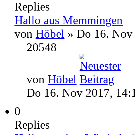
Replies
Hallo aus Memmingen
von
Höbel
» Do 16. Nov 
20548
von
Höbel
Do 16. Nov 2017, 14:
0
Replies