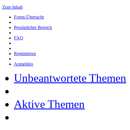
Zum Inhalt
Foren-Übersicht
Persönlicher Bereich
FAQ
Registrieren
Anmelden
Unbeantwortete Themen
Aktive Themen