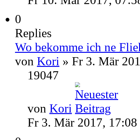
0
Replies
Wo bekomme ich ne Flie
von
Kori
» Fr 3. Mär 201
19047
von
Kori
Fr 3. Mär 2017, 17:08