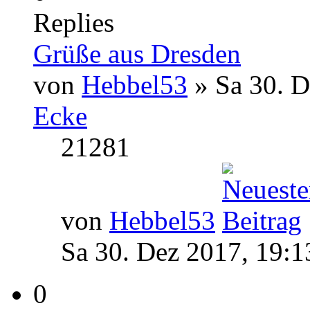
Replies
Grüße aus Dresden
von
Hebbel53
» Sa 30. D
Ecke
21281
von
Hebbel53
Sa 30. Dez 2017, 19:1
0