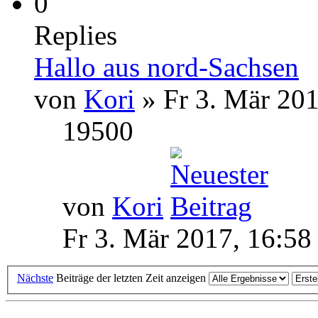
0
Replies
Hallo aus nord-Sachsen
von
Kori
» Fr 3. Mär 201
19500
von
Kori
Fr 3. Mär 2017, 16:58
Nächste
Beiträge der letzten Zeit anzeigen