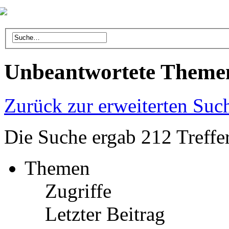
Unbeantwortete Theme
Zurück zur erweiterten Suc
Die Suche ergab 212 Treffe
Themen
Zugriffe
Letzter Beitrag