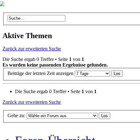
Aktive Themen
Zurück zur erweiterten Suche
Die Suche ergab 0 Treffer • Seite
1
von
1
Es wurden keine passenden Ergebnisse gefunden.
Beiträge der letzten Zeit anzeigen
Die Suche ergab 0 Treffer • Seite
1
von
1
Zurück zur erweiterten Suche
Gehe zu: