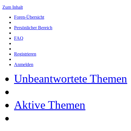
Zum Inhalt
Foren-Übersicht
Persönlicher Bereich
FAQ
Registrieren
Anmelden
Unbeantwortete Themen
Aktive Themen