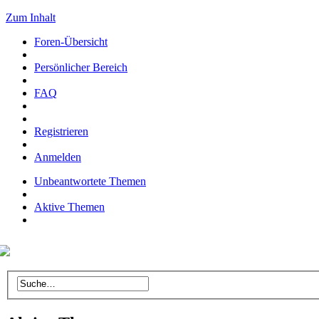
Zum Inhalt
Foren-Übersicht
Persönlicher Bereich
FAQ
Registrieren
Anmelden
Unbeantwortete Themen
Aktive Themen