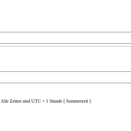
 Alle Zeiten sind UTC + 1 Stunde [ Sommerzeit ]