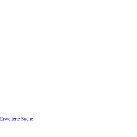
Erweiterte Suche