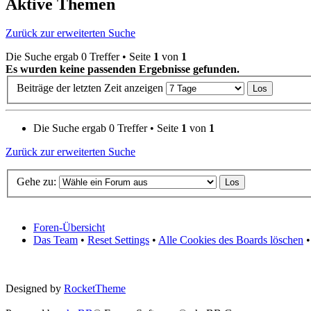
Aktive Themen
Zurück zur erweiterten Suche
Die Suche ergab 0 Treffer • Seite
1
von
1
Es wurden keine passenden Ergebnisse gefunden.
Beiträge der letzten Zeit anzeigen
Die Suche ergab 0 Treffer • Seite
1
von
1
Zurück zur erweiterten Suche
Gehe zu:
Foren-Übersicht
Das Team
•
Reset Settings
•
Alle Cookies des Boards löschen
•
Designed by
RocketTheme