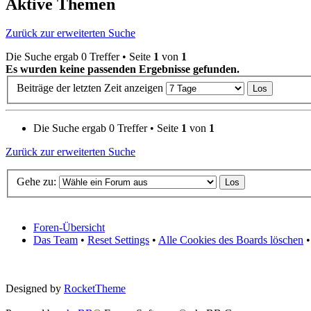
Aktive Themen
Zurück zur erweiterten Suche
Die Suche ergab 0 Treffer • Seite
1
von
1
Es wurden keine passenden Ergebnisse gefunden.
Beiträge der letzten Zeit anzeigen
Die Suche ergab 0 Treffer • Seite
1
von
1
Zurück zur erweiterten Suche
Gehe zu:
Foren-Übersicht
Das Team
•
Reset Settings
•
Alle Cookies des Boards löschen
•
Designed by
RocketTheme