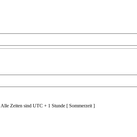
 Alle Zeiten sind UTC + 1 Stunde [ Sommerzeit ]