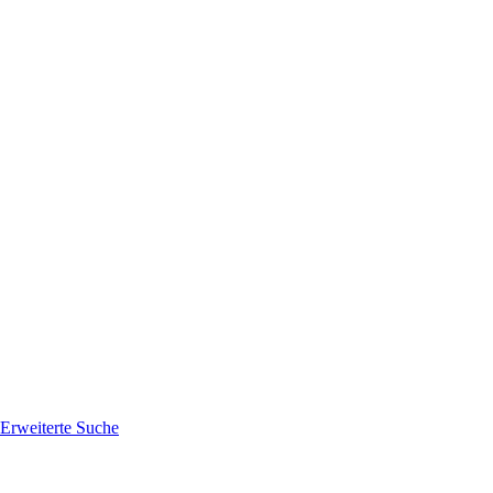
Erweiterte Suche