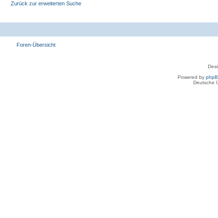
Zurück zur erweiterten Suche
Foren-Übersicht
Des
Powered by
php
Deutsche 