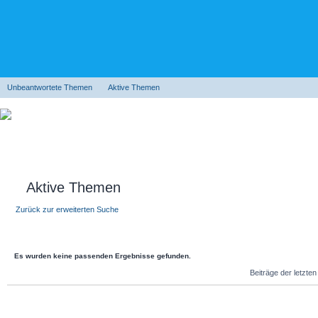
Unbeantwortete Themen
Aktive Themen
Aktive Themen
Zurück zur erweiterten Suche
Es wurden keine passenden Ergebnisse gefunden.
Beiträge der letzte