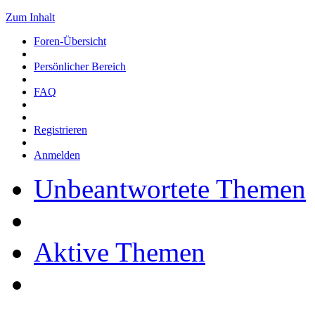
Zum Inhalt
Foren-Übersicht
Persönlicher Bereich
FAQ
Registrieren
Anmelden
Unbeantwortete Themen
Aktive Themen