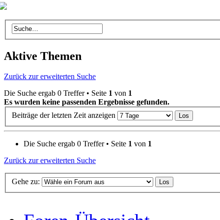
Aktive Themen
Zurück zur erweiterten Suche
Die Suche ergab 0 Treffer • Seite
1
von
1
Es wurden keine passenden Ergebnisse gefunden.
Beiträge der letzten Zeit anzeigen
Die Suche ergab 0 Treffer • Seite
1
von
1
Zurück zur erweiterten Suche
Gehe zu: