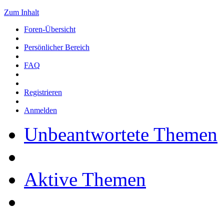
Zum Inhalt
Foren-Übersicht
Persönlicher Bereich
FAQ
Registrieren
Anmelden
Unbeantwortete Themen
Aktive Themen