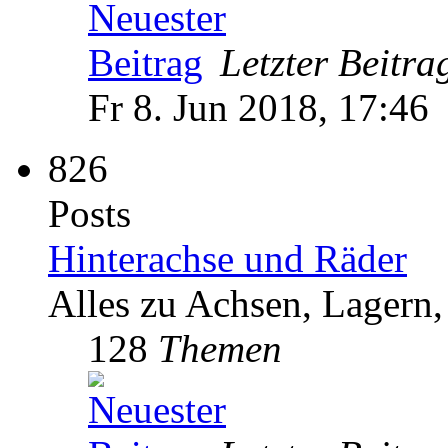
Letzter Beitra
Fr 8. Jun 2018, 17:46
826
Posts
Hinterachse und Räder
Alles zu Achsen, Lagern,
128
Themen