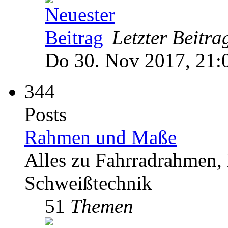
Letzter Beitra
Do 30. Nov 2017, 21:
344
Posts
Rahmen und Maße
Alles zu Fahrradrahmen, 
Schweißtechnik
51
Themen