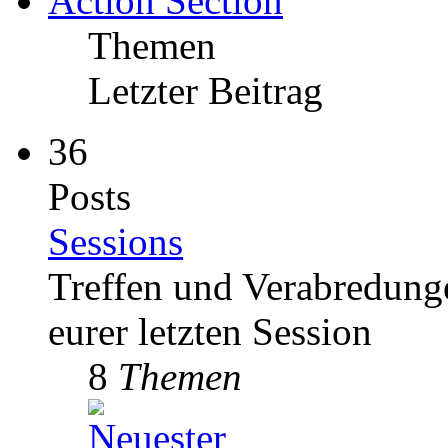
Action Section
Themen
Letzter Beitrag
36
Posts
Sessions
Treffen und Verabredung
eurer letzten Session
8
Themen