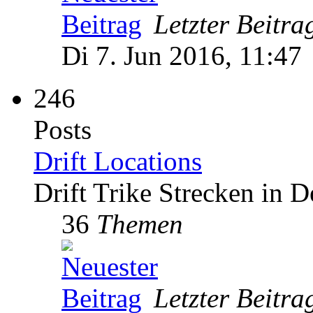
Letzter Beitra
Di 7. Jun 2016, 11:47
246
Posts
Drift Locations
Drift Trike Strecken in 
36
Themen
Letzter Beitra