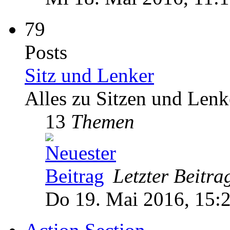
79
Posts
Sitz und Lenker
Alles zu Sitzen und Lenk
13
Themen
Letzter Beitra
Do 19. Mai 2016, 15: