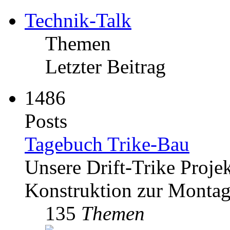
Technik-Talk
Themen
Letzter Beitrag
1486
Posts
Tagebuch Trike-Bau
Unsere Drift-Trike Proje
Konstruktion zur Monta
135
Themen