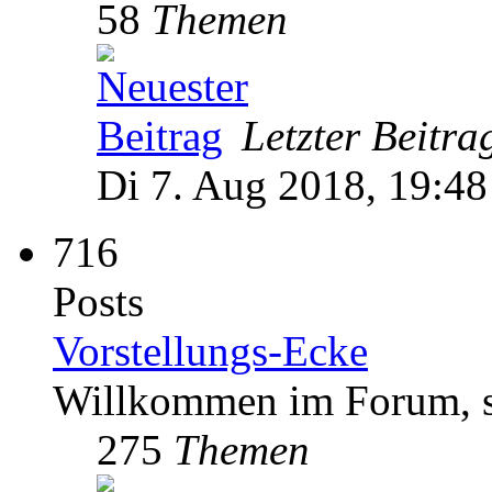
58
Themen
Letzter Beitra
Di 7. Aug 2018, 19:48
716
Posts
Vorstellungs-Ecke
Willkommen im Forum, st
275
Themen