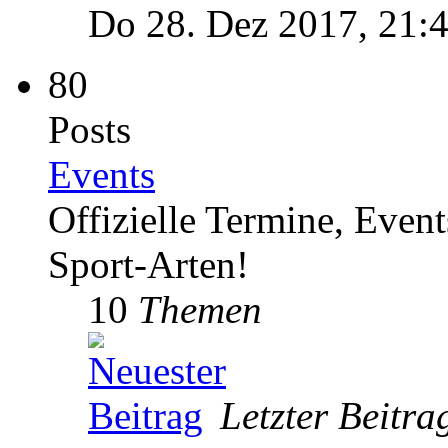
Do 28. Dez 2017, 21:
80
Posts
Events
Offizielle Termine, Even
Sport-Arten!
10
Themen
Letzter Beitra