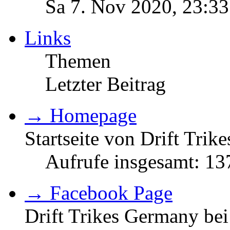
Sa 7. Nov 2020, 23:33
Links
Themen
Letzter Beitrag
→ Homepage
Startseite von Drift Tri
Aufrufe insgesamt: 1
→ Facebook Page
Drift Trikes Germany be