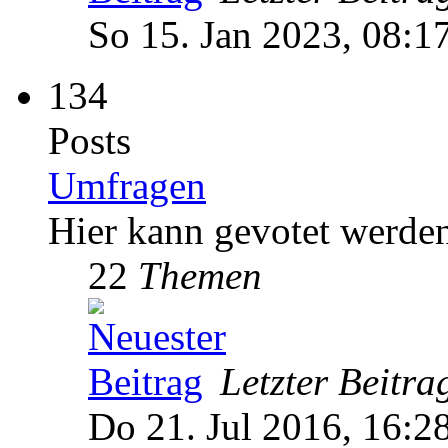
So 15. Jan 2023, 08:1
134
Posts
Umfragen
Hier kann gevotet werde
22
Themen
Letzter Beitra
Do 21. Jul 2016, 16:2