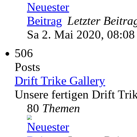
Letzter Beitra
Sa 2. Mai 2020, 08:08
506
Posts
Drift Trike Gallery
Unsere fertigen Drift Tri
80
Themen