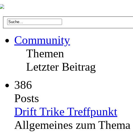
Community
Themen
Letzter Beitrag
386
Posts
Drift Trike Treffpunkt
Allgemeines zum Thema D