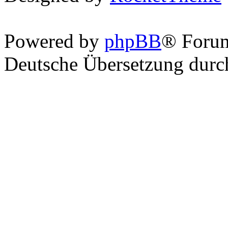
Powered by
phpBB
® Foru
Deutsche Übersetzung dur