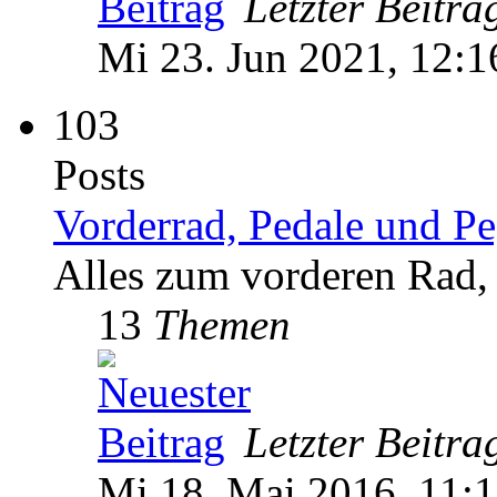
Letzter Beitra
Mi 23. Jun 2021, 12:1
103
Posts
Vorderrad, Pedale und P
Alles zum vorderen Rad,
13
Themen
Letzter Beitra
Mi 18. Mai 2016, 11: