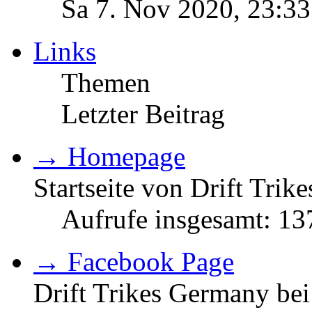
Sa 7. Nov 2020, 23:33
Links
Themen
Letzter Beitrag
→ Homepage
Startseite von Drift Tri
Aufrufe insgesamt: 1
→ Facebook Page
Drift Trikes Germany be