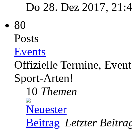
Do 28. Dez 2017, 21:
80
Posts
Events
Offizielle Termine, Even
Sport-Arten!
10
Themen
Letzter Beitra