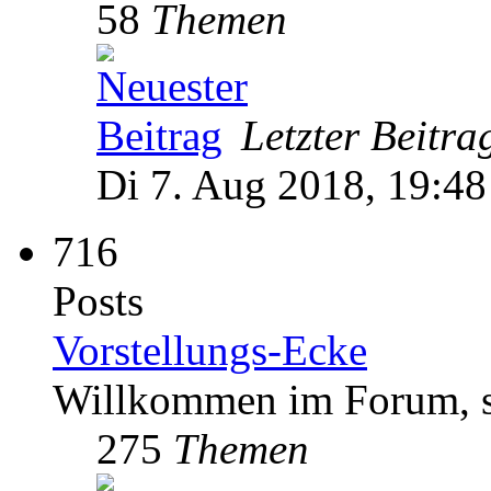
58
Themen
Letzter Beitra
Di 7. Aug 2018, 19:48
716
Posts
Vorstellungs-Ecke
Willkommen im Forum, st
275
Themen