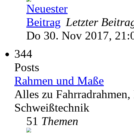
Letzter Beitra
Do 30. Nov 2017, 21:
344
Posts
Rahmen und Maße
Alles zu Fahrradrahmen, 
Schweißtechnik
51
Themen