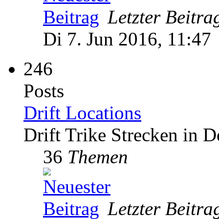
Letzter Beitra
Di 7. Jun 2016, 11:47
246
Posts
Drift Locations
Drift Trike Strecken in 
36
Themen
Letzter Beitra