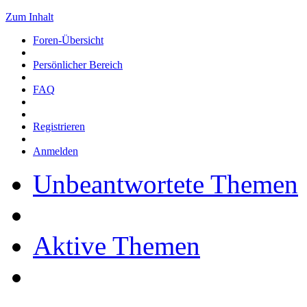
Zum Inhalt
Foren-Übersicht
Persönlicher Bereich
FAQ
Registrieren
Anmelden
Unbeantwortete Themen
Aktive Themen