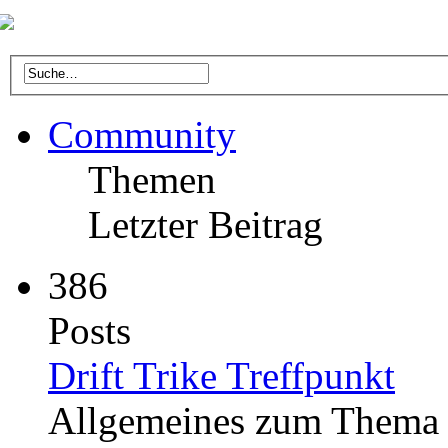
Community
Themen
Letzter Beitrag
386
Posts
Drift Trike Treffpunkt
Allgemeines zum Thema D