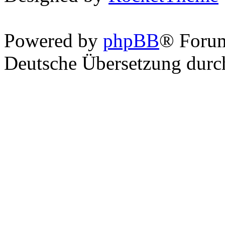
Powered by
phpBB
® Foru
Deutsche Übersetzung dur