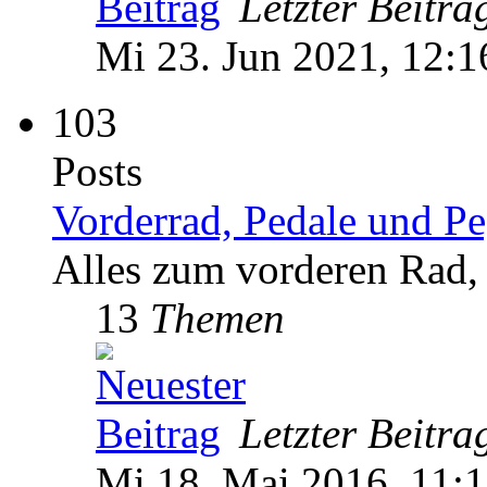
Letzter Beitra
Mi 23. Jun 2021, 12:1
103
Posts
Vorderrad, Pedale und P
Alles zum vorderen Rad,
13
Themen
Letzter Beitra
Mi 18. Mai 2016, 11: