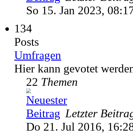
So 15. Jan 2023, 08:1
134
Posts
Umfragen
Hier kann gevotet werde
22
Themen
Letzter Beitra
Do 21. Jul 2016, 16:2