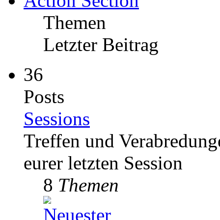
Action Section
Themen
Letzter Beitrag
36
Posts
Sessions
Treffen und Verabredung
eurer letzten Session
8
Themen