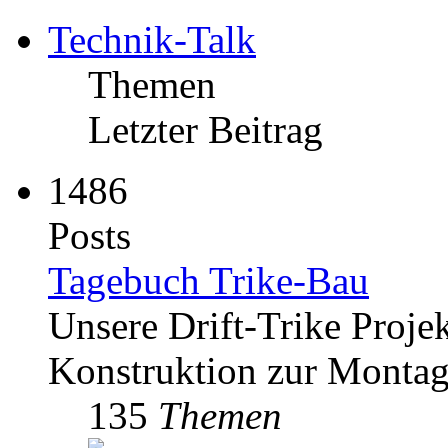
Technik-Talk
Themen
Letzter Beitrag
1486
Posts
Tagebuch Trike-Bau
Unsere Drift-Trike Proje
Konstruktion zur Monta
135
Themen