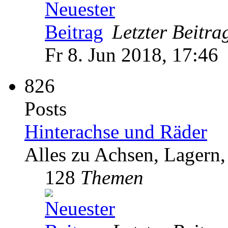
Letzter Beitra
Fr 8. Jun 2018, 17:46
826
Posts
Hinterachse und Räder
Alles zu Achsen, Lagern,
128
Themen