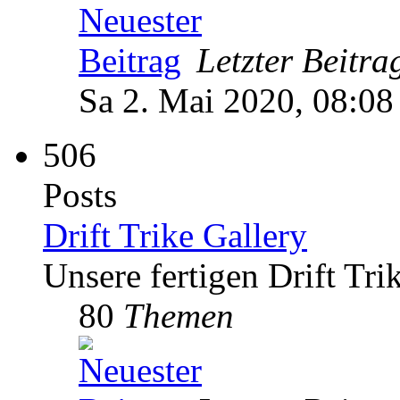
Letzter Beitra
Sa 2. Mai 2020, 08:08
506
Posts
Drift Trike Gallery
Unsere fertigen Drift Tri
80
Themen