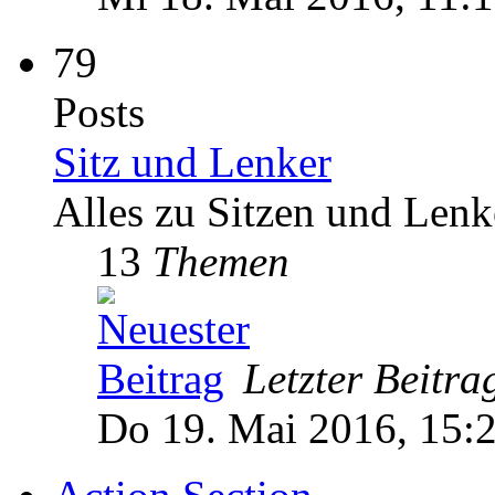
79
Posts
Sitz und Lenker
Alles zu Sitzen und Lenk
13
Themen
Letzter Beitra
Do 19. Mai 2016, 15: