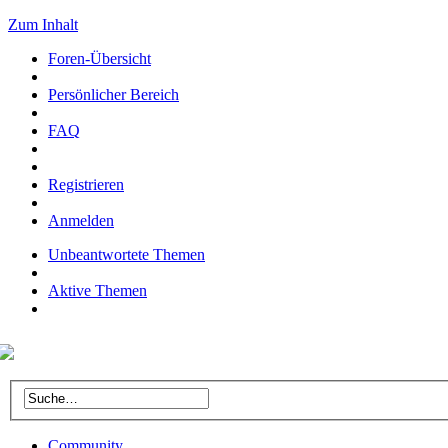
Zum Inhalt
Foren-Übersicht
Persönlicher Bereich
FAQ
Registrieren
Anmelden
Unbeantwortete Themen
Aktive Themen
Community