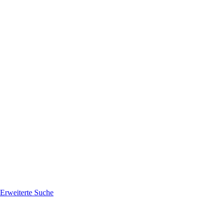
Erweiterte Suche