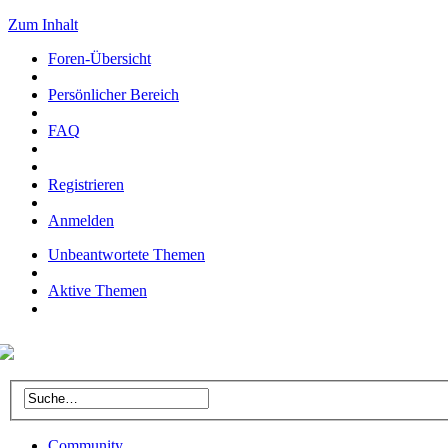
Zum Inhalt
Foren-Übersicht
Persönlicher Bereich
FAQ
Registrieren
Anmelden
Unbeantwortete Themen
Aktive Themen
Community