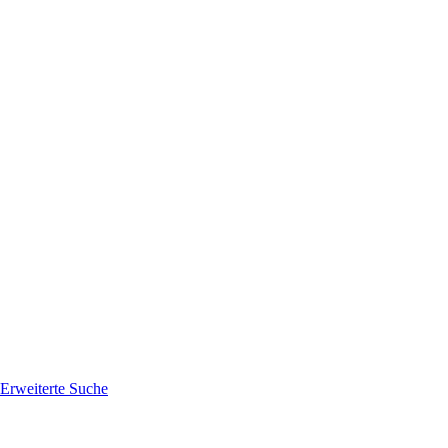
Erweiterte Suche