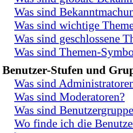
Was sind Bekanntmachu
Was sind wichtige Them
Was sind geschlossene 
Was sind Themen-Symbo
Benutzer-Stufen und Gru
Was sind Administratore
Was sind Moderatoren?
Was sind Benutzergrupp
Wo finde ich die Benutze