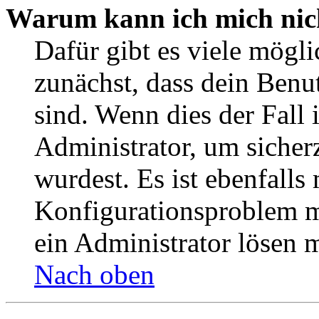
Warum kann ich mich nic
Dafür gibt es viele mögl
zunächst, dass dein Benu
sind. Wenn dies der Fall 
Administrator, um sicher
wurdest. Es ist ebenfalls
Konfigurationsproblem mi
ein Administrator lösen 
Nach oben