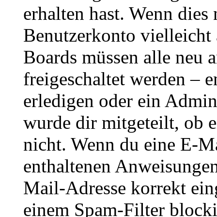
erhalten hast. Wenn dies n
Benutzerkonto vielleicht 
Boards müssen alle neu a
freigeschaltet werden – e
erledigen oder ein Admini
wurde dir mitgeteilt, ob 
nicht. Wenn du eine E-Mai
enthaltenen Anweisungen
Mail-Adresse korrekt ein
einem Spam-Filter blockie