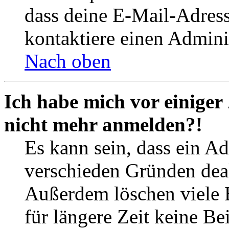
dass deine E-Mail-Adres
kontaktiere einen Adminis
Nach oben
Ich habe mich vor einiger 
nicht mehr anmelden?!
Es kann sein, dass ein A
verschieden Gründen deak
Außerdem löschen viele 
für längere Zeit keine Be