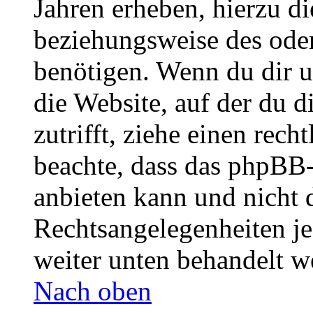
Jahren erheben, hierzu d
beziehungsweise des oder
benötigen. Wenn du dir un
die Website, auf der du di
zutrifft, ziehe einen rech
beachte, dass das phpBB
anbieten kann und nicht d
Rechtsangelegenheiten jeg
weiter unten behandelt w
Nach oben