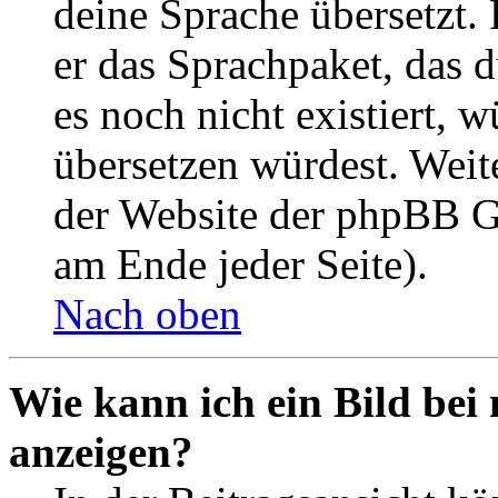
deine Sprache übersetzt. 
er das Sprachpaket, das du
es noch nicht existiert, 
übersetzen würdest. Weit
der Website der phpBB G
am Ende jeder Seite).
Nach oben
Wie kann ich ein Bild be
anzeigen?