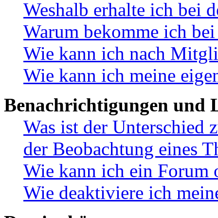
Weshalb erhalte ich bei 
Warum bekomme ich bei d
Wie kann ich nach Mitgl
Wie kann ich meine eige
Benachrichtigungen und L
Was ist der Unterschied
der Beobachtung eines 
Wie kann ich ein Forum 
Wie deaktiviere ich mei