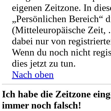
eigenen Zeitzone. In dies
„Persönlichen Bereich“ d
(Mitteleuropäische Zeit, 
dabei nur von registrier
Wenn du noch nicht registr
dies jetzt zu tun.
Nach oben
Ich habe die Zeitzone eing
immer noch falsch!