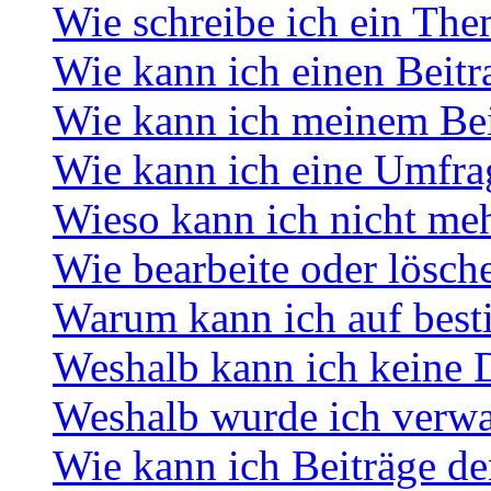
Wie schreibe ich ein Th
Wie kann ich einen Beitr
Wie kann ich meinem Bei
Wie kann ich eine Umfrag
Wieso kann ich nicht meh
Wie bearbeite oder lösch
Warum kann ich auf best
Weshalb kann ich keine 
Weshalb wurde ich verwa
Wie kann ich Beiträge d