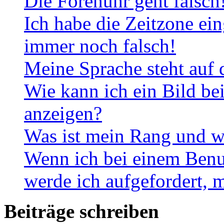
Die Forenuhr geht falsch
Ich habe die Zeitzone ein
immer noch falsch!
Meine Sprache steht auf 
Wie kann ich ein Bild b
anzeigen?
Was ist mein Rang und w
Wenn ich bei einem Benut
werde ich aufgefordert, 
Beiträge schreiben