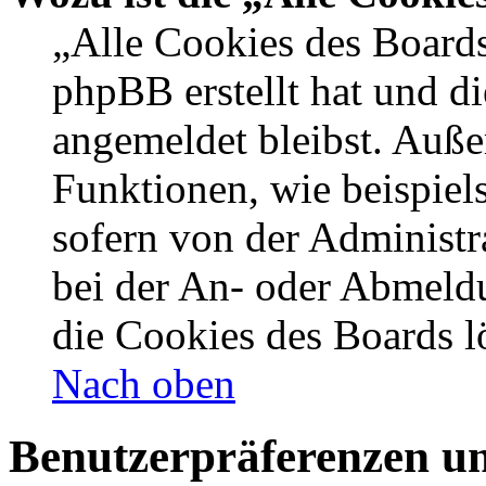
„Alle Cookies des Boards
phpBB erstellt hat und d
angemeldet bleibst. Auße
Funktionen, wie beispiel
sofern von der Administr
bei der An- oder Abmeldu
die Cookies des Boards l
Nach oben
Benutzerpräferenzen un