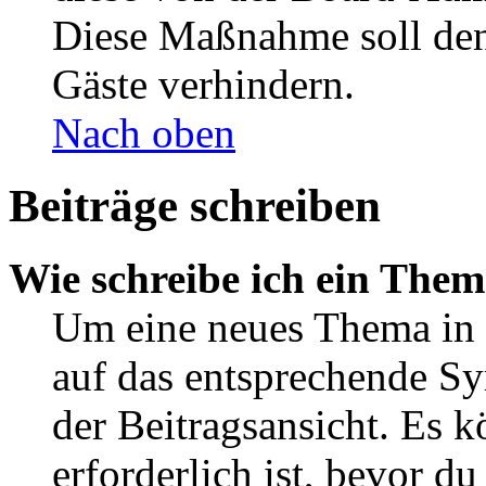
Diese Maßnahme soll den
Gäste verhindern.
Nach oben
Beiträge schreiben
Wie schreibe ich ein The
Um eine neues Thema in 
auf das entsprechende Sy
der Beitragsansicht. Es k
erforderlich ist, bevor d