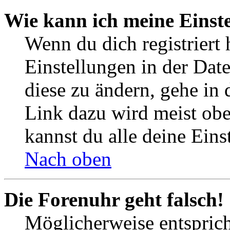
Wie kann ich meine Einst
Wenn du dich registriert 
Einstellungen in der Dat
diese zu ändern, gehe in 
Link dazu wird meist obe
kannst du alle deine Eins
Nach oben
Die Forenuhr geht falsch!
Möglicherweise entspricht