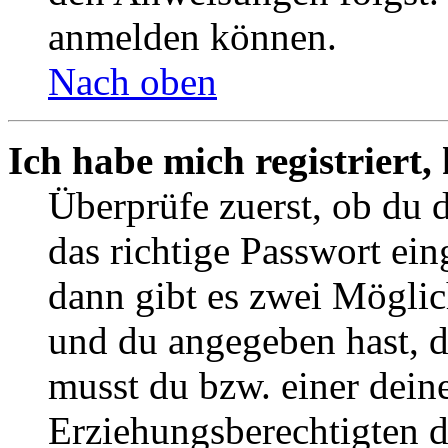
anmelden können.
Nach oben
Ich habe mich registriert
Überprüfe zuerst, ob du 
das richtige Passwort ei
dann gibt es zwei Mögli
und du angegeben hast, da
musst du bzw. einer deine
Erziehungsberechtigten 