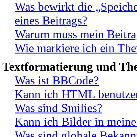
Was bewirkt die „Speiche
eines Beitrags?
Warum muss mein Beitrag
Wie markiere ich ein The
Textformatierung und Th
Was ist BBCode?
Kann ich HTML benutze
Was sind Smilies?
Kann ich Bilder in meine
Was sind globale Bekan