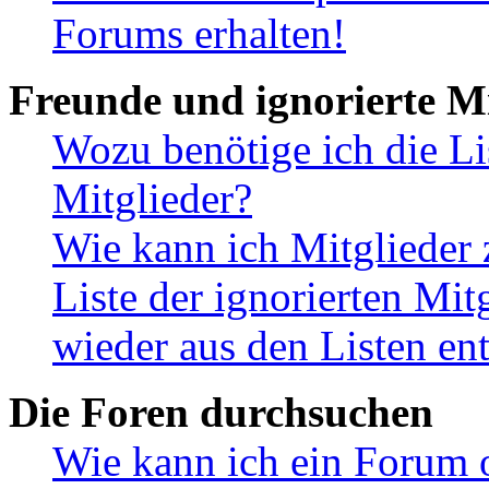
Forums erhalten!
Freunde und ignorierte Mi
Wozu benötige ich die Li
Mitglieder?
Wie kann ich Mitglieder 
Liste der ignorierten Mit
wieder aus den Listen en
Die Foren durchsuchen
Wie kann ich ein Forum 