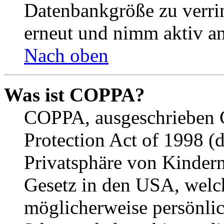
Datenbankgröße zu verrin
erneut und nimm aktiv an
Nach oben
Was ist COPPA?
COPPA, ausgeschrieben C
Protection Act of 1998 (
Privatsphäre von Kindern
Gesetz in den USA, welche
möglicherweise persönli