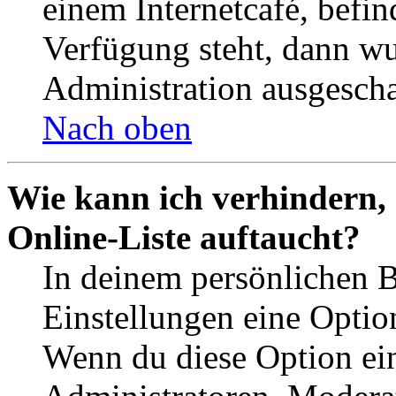
einem Internetcafé, befin
Verfügung steht, dann wu
Administration ausgescha
Nach oben
Wie kann ich verhindern,
Online-Liste auftaucht?
In deinem persönlichen B
Einstellungen eine Optio
Wenn du diese Option ein