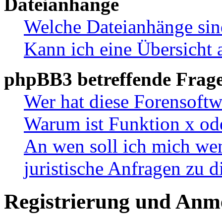
Dateianhänge
Welche Dateianhänge sin
Kann ich eine Übersicht 
phpBB3 betreffende Frag
Wer hat diese Forensoftw
Warum ist Funktion x ode
An wen soll ich mich wen
juristische Anfragen zu 
Registrierung und Anm