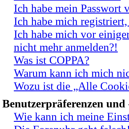
Ich habe mein Passwort v
Ich habe mich registriert
Ich habe mich vor einiger
nicht mehr anmelden?!
Was ist COPPA?
Warum kann ich mich nich
Wozu ist die „Alle Cooki
Benutzerpräferenzen und 
Wie kann ich meine Eins