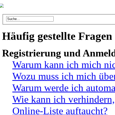
Häufig gestellte Fragen
Registrierung und Anmel
Warum kann ich mich ni
Wozu muss ich mich überh
Warum werde ich automa
Wie kann ich verhindern,
Online-Liste auftaucht?