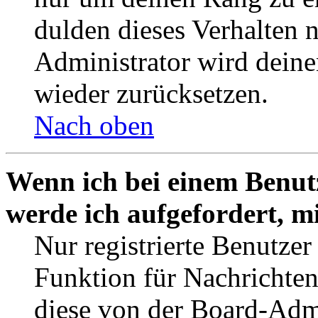
dulden dieses Verhalten 
Administrator wird dein
wieder zurücksetzen.
Nach oben
Wenn ich bei einem Benutz
werde ich aufgefordert, 
Nur registrierte Benutzer
Funktion für Nachrichten
diese von der Board-Admi