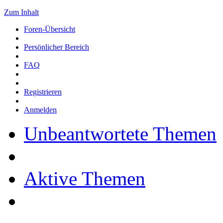
Zum Inhalt
Foren-Übersicht
Persönlicher Bereich
FAQ
Registrieren
Anmelden
Unbeantwortete Themen
Aktive Themen