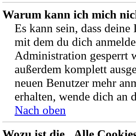
Warum kann ich mich nich
Es kann sein, dass deine
mit dem du dich anmelde
Administration gesperrt 
außerdem komplett ausges
neuen Benutzer mehr an
erhalten, wende dich an 
Nach oben
Wozu ist die „Alle Cookie