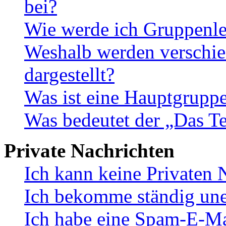
bei?
Wie werde ich Gruppenle
Weshalb werden verschie
dargestellt?
Was ist eine Hauptgrupp
Was bedeutet der „Das Te
Private Nachrichten
Ich kann keine Privaten 
Ich bekomme ständig une
Ich habe eine Spam-E-Ma