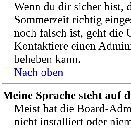
Wenn du dir sicher bist, 
Sommerzeit richtig einges
noch falsch ist, geht die
Kontaktiere einen Admini
beheben kann.
Nach oben
Meine Sprache steht auf 
Meist hat die Board-Admi
nicht installiert oder ni