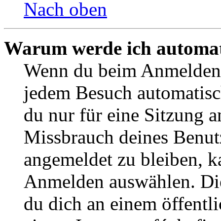
Nach oben
Warum werde ich automat
Wenn du beim Anmelden 
jedem Besuch automatisch
du nur für eine Sitzung 
Missbrauch deines Benut
angemeldet zu bleiben, k
Anmelden auswählen. Die
du dich an einem öffentl