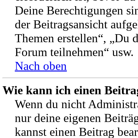
Deine Berechtigungen si
der Beitragsansicht aufge
Themen erstellen“, „Du 
Forum teilnehmen“ usw.
Nach oben
Wie kann ich einen Beitra
Wenn du nicht Administra
nur deine eigenen Beiträ
kannst einen Beitrag bea