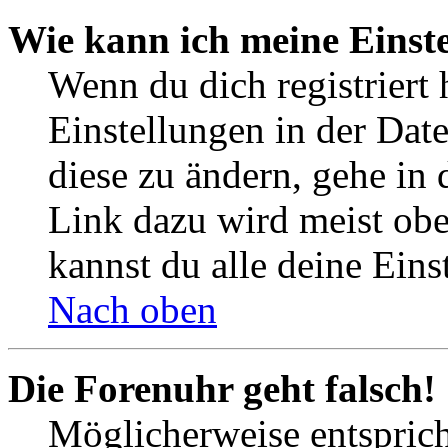
Wie kann ich meine Einst
Wenn du dich registriert 
Einstellungen in der Dat
diese zu ändern, gehe in 
Link dazu wird meist obe
kannst du alle deine Eins
Nach oben
Die Forenuhr geht falsch!
Möglicherweise entspricht