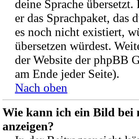
deine Sprache übersetzt. 
er das Sprachpaket, das du
es noch nicht existiert, 
übersetzen würdest. Weit
der Website der phpBB G
am Ende jeder Seite).
Nach oben
Wie kann ich ein Bild be
anzeigen?