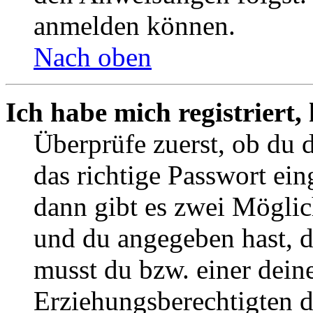
anmelden können.
Nach oben
Ich habe mich registriert
Überprüfe zuerst, ob du 
das richtige Passwort ei
dann gibt es zwei Mögli
und du angegeben hast, da
musst du bzw. einer deine
Erziehungsberechtigten 