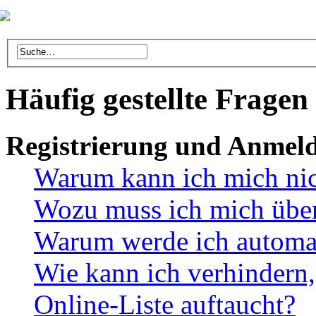
Häufig gestellte Fragen
Registrierung und Anmel
Warum kann ich mich ni
Wozu muss ich mich überh
Warum werde ich automa
Wie kann ich verhindern,
Online-Liste auftaucht?