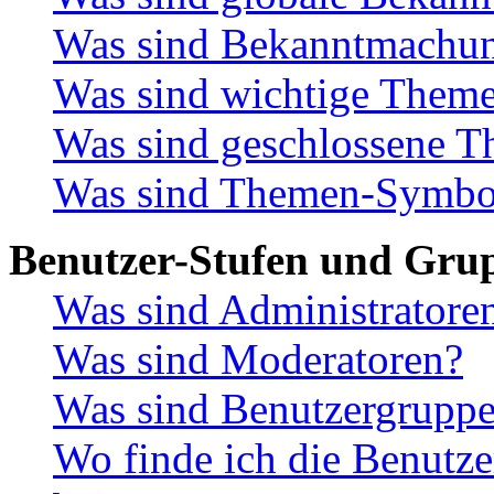
Was sind Bekanntmachu
Was sind wichtige Them
Was sind geschlossene 
Was sind Themen-Symbo
Benutzer-Stufen und Gru
Was sind Administratore
Was sind Moderatoren?
Was sind Benutzergrupp
Wo finde ich die Benutze