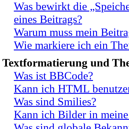
Was bewirkt die „Speiche
eines Beitrags?
Warum muss mein Beitrag
Wie markiere ich ein The
Textformatierung und Th
Was ist BBCode?
Kann ich HTML benutze
Was sind Smilies?
Kann ich Bilder in meine
Was sind globale Bekan