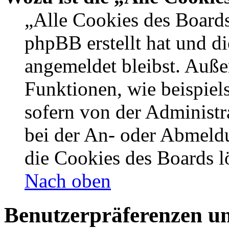
„Alle Cookies des Boards
phpBB erstellt hat und d
angemeldet bleibst. Auße
Funktionen, wie beispiel
sofern von der Administr
bei der An- oder Abmeldu
die Cookies des Boards l
Nach oben
Benutzerpräferenzen un