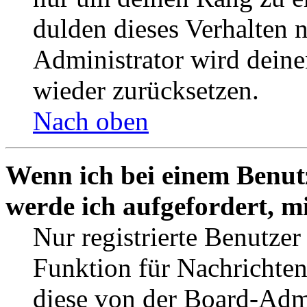
dulden dieses Verhalten 
Administrator wird dein
wieder zurücksetzen.
Nach oben
Wenn ich bei einem Benutz
werde ich aufgefordert, 
Nur registrierte Benutzer
Funktion für Nachrichten
diese von der Board-Admi