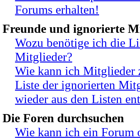
Forums erhalten!
Freunde und ignorierte Mi
Wozu benötige ich die Li
Mitglieder?
Wie kann ich Mitglieder 
Liste der ignorierten Mit
wieder aus den Listen en
Die Foren durchsuchen
Wie kann ich ein Forum 