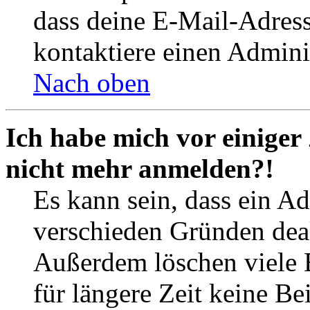
dass deine E-Mail-Adres
kontaktiere einen Adminis
Nach oben
Ich habe mich vor einiger 
nicht mehr anmelden?!
Es kann sein, dass ein A
verschieden Gründen deak
Außerdem löschen viele 
für längere Zeit keine Be