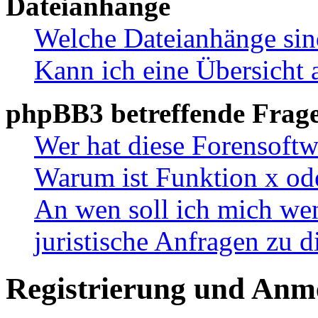
Dateianhänge
Welche Dateianhänge sin
Kann ich eine Übersicht 
phpBB3 betreffende Frag
Wer hat diese Forensoftw
Warum ist Funktion x ode
An wen soll ich mich wen
juristische Anfragen zu 
Registrierung und Anm