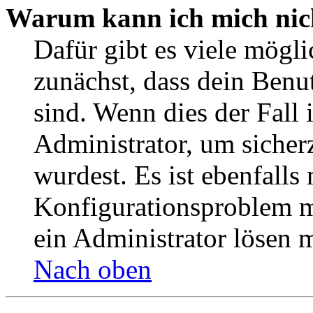
Warum kann ich mich nic
Dafür gibt es viele mögl
zunächst, dass dein Benu
sind. Wenn dies der Fall 
Administrator, um sicher
wurdest. Es ist ebenfalls
Konfigurationsproblem mi
ein Administrator lösen 
Nach oben