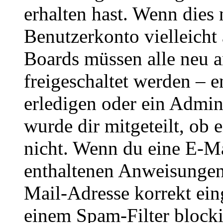
erhalten hast. Wenn dies n
Benutzerkonto vielleicht 
Boards müssen alle neu a
freigeschaltet werden – e
erledigen oder ein Admini
wurde dir mitgeteilt, ob 
nicht. Wenn du eine E-Mai
enthaltenen Anweisungen
Mail-Adresse korrekt ein
einem Spam-Filter blockie