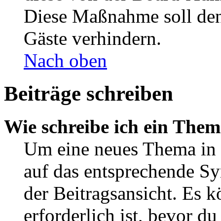
Diese Maßnahme soll den
Gäste verhindern.
Nach oben
Beiträge schreiben
Wie schreibe ich ein The
Um eine neues Thema in 
auf das entsprechende Sy
der Beitragsansicht. Es k
erforderlich ist, bevor d