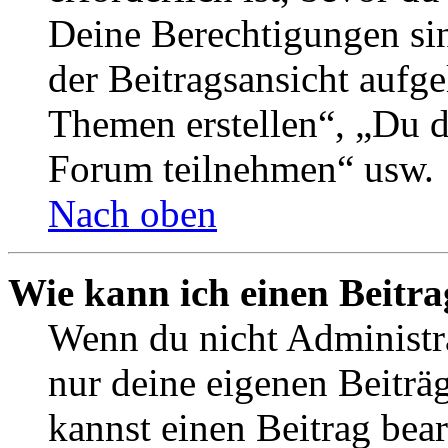
Deine Berechtigungen si
der Beitragsansicht aufge
Themen erstellen“, „Du 
Forum teilnehmen“ usw.
Nach oben
Wie kann ich einen Beitra
Wenn du nicht Administra
nur deine eigenen Beiträ
kannst einen Beitrag bea