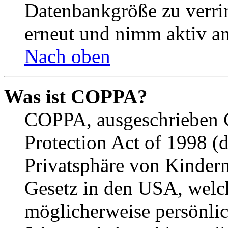
Datenbankgröße zu verrin
erneut und nimm aktiv an
Nach oben
Was ist COPPA?
COPPA, ausgeschrieben C
Protection Act of 1998 (
Privatsphäre von Kindern
Gesetz in den USA, welche
möglicherweise persönli