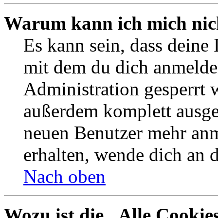
Warum kann ich mich nich
Es kann sein, dass deine
mit dem du dich anmelde
Administration gesperrt 
außerdem komplett ausges
neuen Benutzer mehr an
erhalten, wende dich an 
Nach oben
Wozu ist die „Alle Cookie