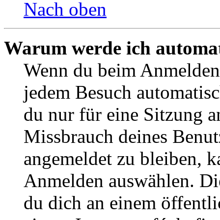
Nach oben
Warum werde ich automat
Wenn du beim Anmelden 
jedem Besuch automatisch
du nur für eine Sitzung 
Missbrauch deines Benut
angemeldet zu bleiben, k
Anmelden auswählen. Die
du dich an einem öffentl