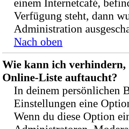
einem Internetcafé, befin
Verfügung steht, dann wu
Administration ausgescha
Nach oben
Wie kann ich verhindern,
Online-Liste auftaucht?
In deinem persönlichen B
Einstellungen eine Optio
Wenn du diese Option ein