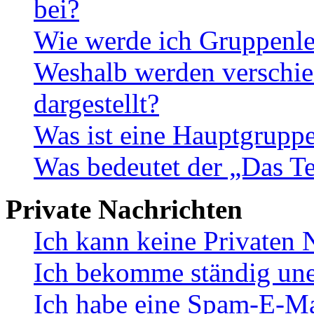
bei?
Wie werde ich Gruppenle
Weshalb werden verschie
dargestellt?
Was ist eine Hauptgrupp
Was bedeutet der „Das Te
Private Nachrichten
Ich kann keine Privaten 
Ich bekomme ständig une
Ich habe eine Spam-E-Ma