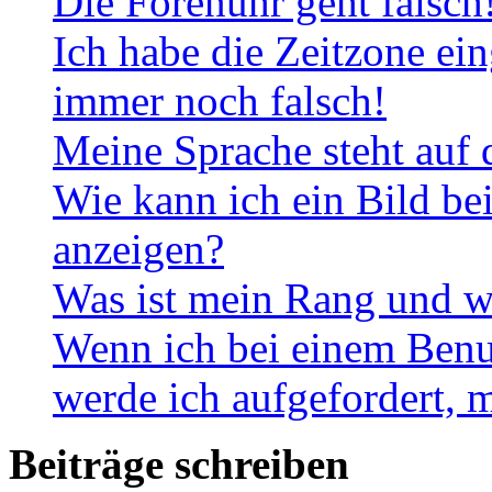
Die Forenuhr geht falsch
Ich habe die Zeitzone ein
immer noch falsch!
Meine Sprache steht auf 
Wie kann ich ein Bild b
anzeigen?
Was ist mein Rang und w
Wenn ich bei einem Benut
werde ich aufgefordert, 
Beiträge schreiben