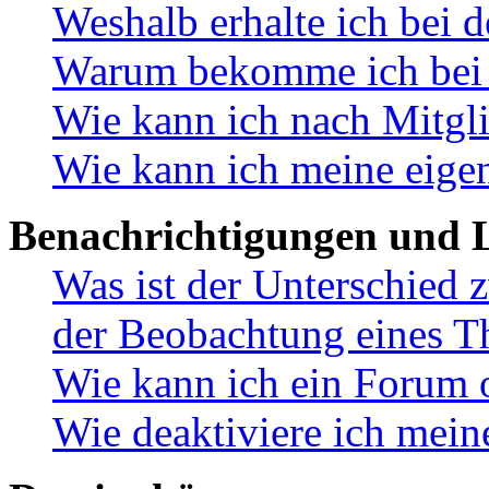
Weshalb erhalte ich bei 
Warum bekomme ich bei d
Wie kann ich nach Mitgl
Wie kann ich meine eige
Benachrichtigungen und L
Was ist der Unterschied
der Beobachtung eines 
Wie kann ich ein Forum 
Wie deaktiviere ich mei