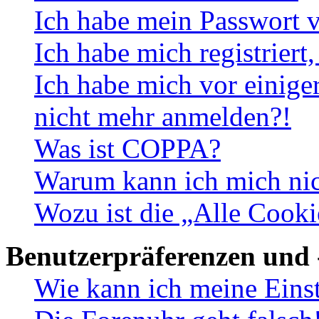
Ich habe mein Passwort v
Ich habe mich registriert
Ich habe mich vor einiger
nicht mehr anmelden?!
Was ist COPPA?
Warum kann ich mich nich
Wozu ist die „Alle Cooki
Benutzerpräferenzen und 
Wie kann ich meine Eins