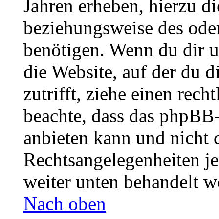
Jahren erheben, hierzu d
beziehungsweise des oder
benötigen. Wenn du dir un
die Website, auf der du di
zutrifft, ziehe einen rech
beachte, dass das phpBB
anbieten kann und nicht d
Rechtsangelegenheiten jeg
weiter unten behandelt w
Nach oben