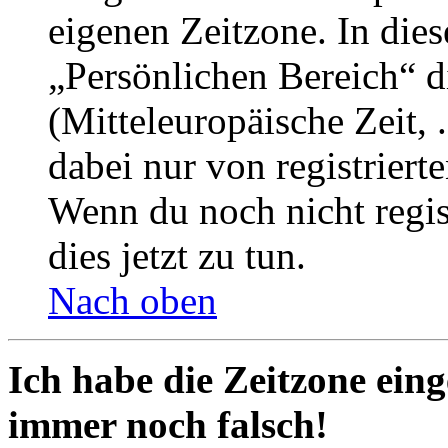
eigenen Zeitzone. In dies
„Persönlichen Bereich“ d
(Mitteleuropäische Zeit, 
dabei nur von registrier
Wenn du noch nicht registr
dies jetzt zu tun.
Nach oben
Ich habe die Zeitzone eing
immer noch falsch!