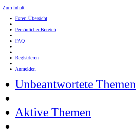
Zum Inhalt
Foren-Übersicht
Persönlicher Bereich
FAQ
Registrieren
Anmelden
Unbeantwortete Themen
Aktive Themen