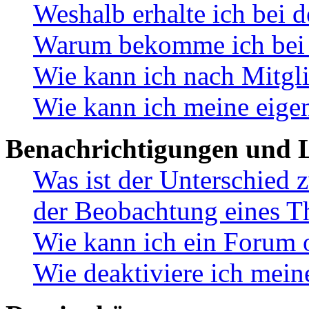
Weshalb erhalte ich bei 
Warum bekomme ich bei d
Wie kann ich nach Mitgl
Wie kann ich meine eige
Benachrichtigungen und L
Was ist der Unterschied
der Beobachtung eines 
Wie kann ich ein Forum 
Wie deaktiviere ich mei