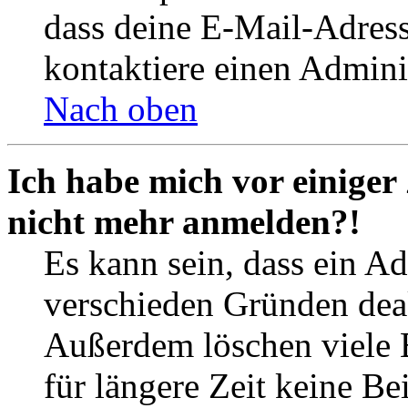
dass deine E-Mail-Adres
kontaktiere einen Adminis
Nach oben
Ich habe mich vor einiger 
nicht mehr anmelden?!
Es kann sein, dass ein A
verschieden Gründen deak
Außerdem löschen viele 
für längere Zeit keine Be