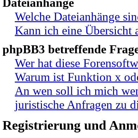
Dateianhänge
Welche Dateianhänge sin
Kann ich eine Übersicht 
phpBB3 betreffende Frag
Wer hat diese Forensoftw
Warum ist Funktion x ode
An wen soll ich mich wen
juristische Anfragen zu 
Registrierung und Anm