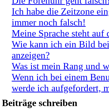
Die Forenuhr geht falsch
Ich habe die Zeitzone ein
immer noch falsch!
Meine Sprache steht auf 
Wie kann ich ein Bild b
anzeigen?
Was ist mein Rang und w
Wenn ich bei einem Benut
werde ich aufgefordert, 
Beiträge schreiben