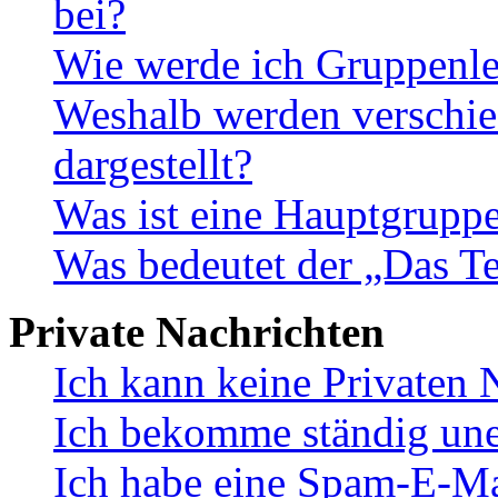
bei?
Wie werde ich Gruppenle
Weshalb werden verschie
dargestellt?
Was ist eine Hauptgrupp
Was bedeutet der „Das Te
Private Nachrichten
Ich kann keine Privaten 
Ich bekomme ständig une
Ich habe eine Spam-E-Ma