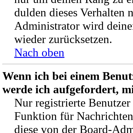
dulden dieses Verhalten 
Administrator wird dein
wieder zurücksetzen.
Nach oben
Wenn ich bei einem Benutz
werde ich aufgefordert, 
Nur registrierte Benutzer
Funktion für Nachrichten
diese von der Board-Admi