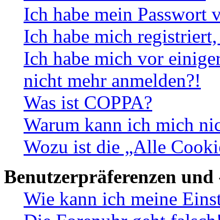
Ich habe mein Passwort v
Ich habe mich registriert
Ich habe mich vor einiger
nicht mehr anmelden?!
Was ist COPPA?
Warum kann ich mich nich
Wozu ist die „Alle Cooki
Benutzerpräferenzen und 
Wie kann ich meine Eins