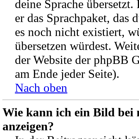
deine Sprache übersetzt. 
er das Sprachpaket, das du
es noch nicht existiert, 
übersetzen würdest. Weit
der Website der phpBB G
am Ende jeder Seite).
Nach oben
Wie kann ich ein Bild be
anzeigen?