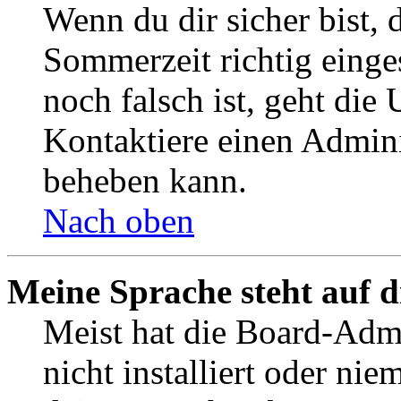
Wenn du dir sicher bist, 
Sommerzeit richtig einges
noch falsch ist, geht die
Kontaktiere einen Admini
beheben kann.
Nach oben
Meine Sprache steht auf 
Meist hat die Board-Admi
nicht installiert oder ni