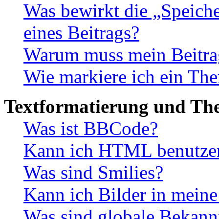
Was bewirkt die „Speiche
eines Beitrags?
Warum muss mein Beitrag
Wie markiere ich ein The
Textformatierung und Th
Was ist BBCode?
Kann ich HTML benutze
Was sind Smilies?
Kann ich Bilder in meine
Was sind globale Bekan