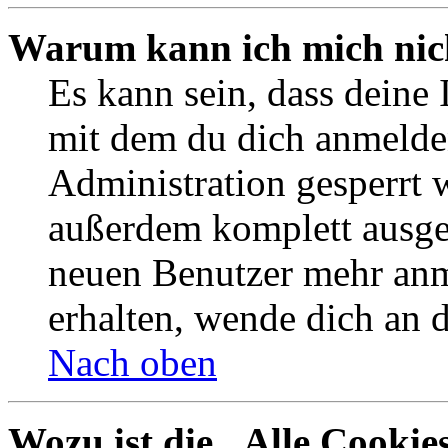
Warum kann ich mich nich
Es kann sein, dass deine
mit dem du dich anmelde
Administration gesperrt 
außerdem komplett ausges
neuen Benutzer mehr an
erhalten, wende dich an 
Nach oben
Wozu ist die „Alle Cookie