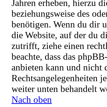
Jahren erheben, hierzu d
beziehungsweise des oder
benötigen. Wenn du dir un
die Website, auf der du di
zutrifft, ziehe einen rech
beachte, dass das phpBB
anbieten kann und nicht d
Rechtsangelegenheiten jeg
weiter unten behandelt w
Nach oben