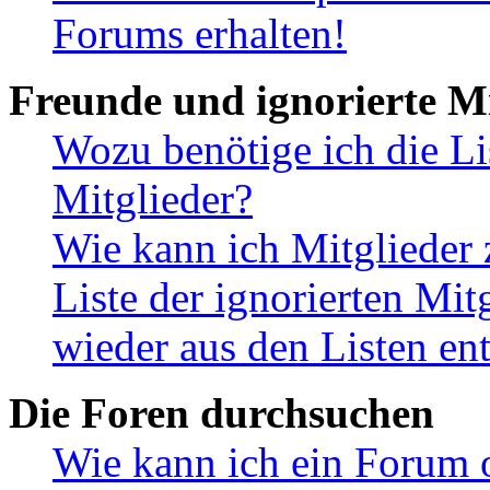
Forums erhalten!
Freunde und ignorierte Mi
Wozu benötige ich die Li
Mitglieder?
Wie kann ich Mitglieder 
Liste der ignorierten Mit
wieder aus den Listen en
Die Foren durchsuchen
Wie kann ich ein Forum 