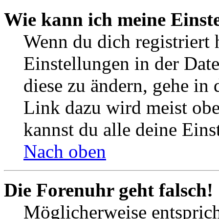
Wie kann ich meine Einst
Wenn du dich registriert 
Einstellungen in der Dat
diese zu ändern, gehe in 
Link dazu wird meist obe
kannst du alle deine Eins
Nach oben
Die Forenuhr geht falsch!
Möglicherweise entspricht