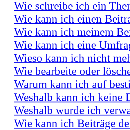
Wie schreibe ich ein Th
Wie kann ich einen Beitr
Wie kann ich meinem Bei
Wie kann ich eine Umfrag
Wieso kann ich nicht meh
Wie bearbeite oder lösch
Warum kann ich auf best
Weshalb kann ich keine 
Weshalb wurde ich verwa
Wie kann ich Beiträge d