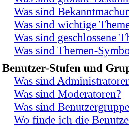
Was sind Bekanntmachu
Was sind wichtige Them
Was sind geschlossene 
Was sind Themen-Symbo
Benutzer-Stufen und Gru
Was sind Administratore
Was sind Moderatoren?
Was sind Benutzergrupp
Wo finde ich die Benutze