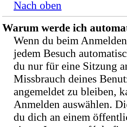
Nach oben
Warum werde ich automat
Wenn du beim Anmelden 
jedem Besuch automatisch
du nur für eine Sitzung 
Missbrauch deines Benut
angemeldet zu bleiben, k
Anmelden auswählen. Die
du dich an einem öffentl