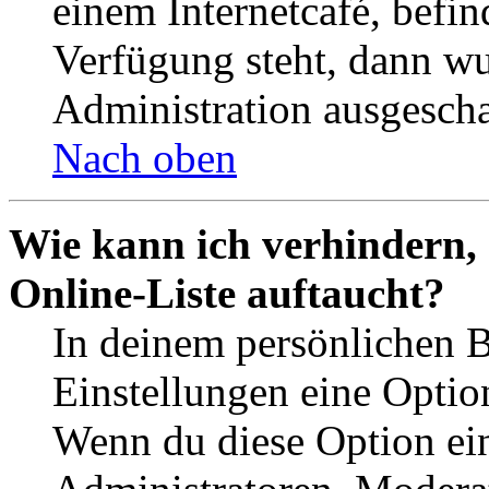
einem Internetcafé, befin
Verfügung steht, dann wu
Administration ausgescha
Nach oben
Wie kann ich verhindern,
Online-Liste auftaucht?
In deinem persönlichen B
Einstellungen eine Optio
Wenn du diese Option ein