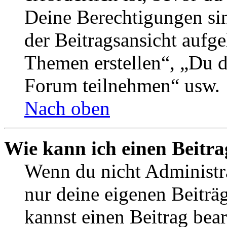
Deine Berechtigungen si
der Beitragsansicht aufge
Themen erstellen“, „Du 
Forum teilnehmen“ usw.
Nach oben
Wie kann ich einen Beitra
Wenn du nicht Administra
nur deine eigenen Beiträ
kannst einen Beitrag bea