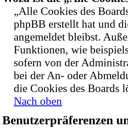
„Alle Cookies des Boards
phpBB erstellt hat und d
angemeldet bleibst. Auße
Funktionen, wie beispiel
sofern von der Administr
bei der An- oder Abmeldu
die Cookies des Boards l
Nach oben
Benutzerpräferenzen un