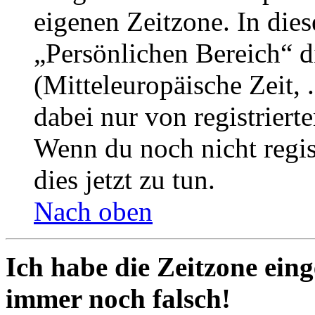
eigenen Zeitzone. In dies
„Persönlichen Bereich“ d
(Mitteleuropäische Zeit, 
dabei nur von registrier
Wenn du noch nicht registr
dies jetzt zu tun.
Nach oben
Ich habe die Zeitzone eing
immer noch falsch!