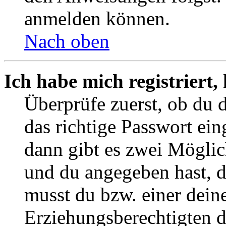
anmelden können.
Nach oben
Ich habe mich registriert
Überprüfe zuerst, ob du 
das richtige Passwort ei
dann gibt es zwei Mögli
und du angegeben hast, da
musst du bzw. einer deine
Erziehungsberechtigten 