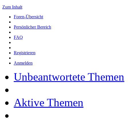
Zum Inhalt
Foren-Übersicht
Persönlicher Bereich
FAQ
Registrieren
Anmelden
Unbeantwortete Themen
Aktive Themen