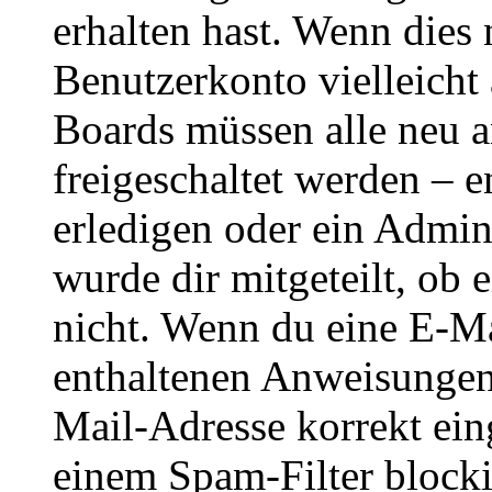
erhalten hast. Wenn dies n
Benutzerkonto vielleicht 
Boards müssen alle neu a
freigeschaltet werden – e
erledigen oder ein Admini
wurde dir mitgeteilt, ob 
nicht. Wenn du eine E-Mai
enthaltenen Anweisungen
Mail-Adresse korrekt ein
einem Spam-Filter blockie