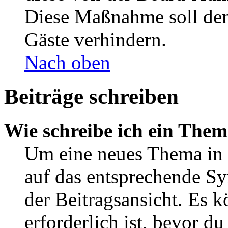
Diese Maßnahme soll den
Gäste verhindern.
Nach oben
Beiträge schreiben
Wie schreibe ich ein The
Um eine neues Thema in 
auf das entsprechende Sy
der Beitragsansicht. Es k
erforderlich ist, bevor d