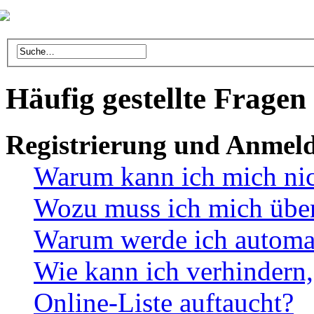
Häufig gestellte Fragen
Registrierung und Anmel
Warum kann ich mich ni
Wozu muss ich mich überh
Warum werde ich automa
Wie kann ich verhindern,
Online-Liste auftaucht?