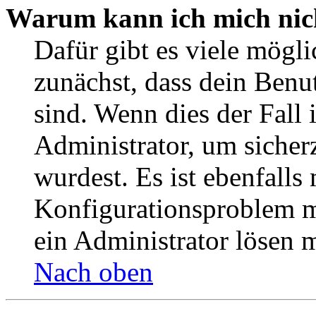
Warum kann ich mich nic
Dafür gibt es viele mögl
zunächst, dass dein Benu
sind. Wenn dies der Fall 
Administrator, um sicher
wurdest. Es ist ebenfalls
Konfigurationsproblem mi
ein Administrator lösen 
Nach oben