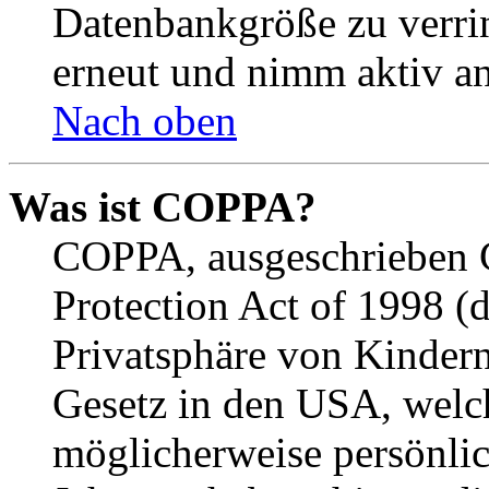
Datenbankgröße zu verrin
erneut und nimm aktiv an
Nach oben
Was ist COPPA?
COPPA, ausgeschrieben C
Protection Act of 1998 (
Privatsphäre von Kindern
Gesetz in den USA, welche
möglicherweise persönli