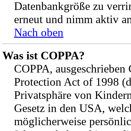
Datenbankgröße zu verrin
erneut und nimm aktiv an
Nach oben
Was ist COPPA?
COPPA, ausgeschrieben C
Protection Act of 1998 (
Privatsphäre von Kindern
Gesetz in den USA, welche
möglicherweise persönli