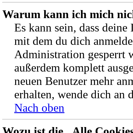
Warum kann ich mich nich
Es kann sein, dass deine
mit dem du dich anmelde
Administration gesperrt 
außerdem komplett ausges
neuen Benutzer mehr an
erhalten, wende dich an 
Nach oben
Wozu ist die „Alle Cookie