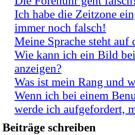
Die Forenuhr geht falsch
Ich habe die Zeitzone ein
immer noch falsch!
Meine Sprache steht auf 
Wie kann ich ein Bild b
anzeigen?
Was ist mein Rang und w
Wenn ich bei einem Benut
werde ich aufgefordert, 
Beiträge schreiben