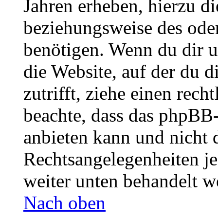
Jahren erheben, hierzu d
beziehungsweise des oder
benötigen. Wenn du dir un
die Website, auf der du di
zutrifft, ziehe einen rech
beachte, dass das phpBB
anbieten kann und nicht d
Rechtsangelegenheiten jeg
weiter unten behandelt w
Nach oben