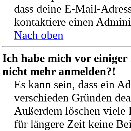
dass deine E-Mail-Adres
kontaktiere einen Adminis
Nach oben
Ich habe mich vor einiger 
nicht mehr anmelden?!
Es kann sein, dass ein A
verschieden Gründen deak
Außerdem löschen viele 
für längere Zeit keine Be