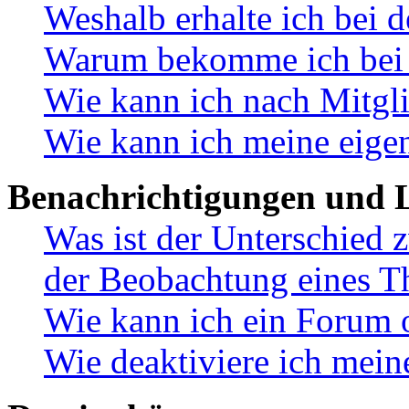
Weshalb erhalte ich bei 
Warum bekomme ich bei d
Wie kann ich nach Mitgl
Wie kann ich meine eige
Benachrichtigungen und L
Was ist der Unterschied
der Beobachtung eines 
Wie kann ich ein Forum 
Wie deaktiviere ich mei