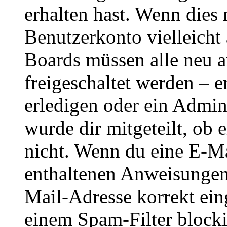
erhalten hast. Wenn dies n
Benutzerkonto vielleicht 
Boards müssen alle neu a
freigeschaltet werden – e
erledigen oder ein Admini
wurde dir mitgeteilt, ob 
nicht. Wenn du eine E-Mai
enthaltenen Anweisungen
Mail-Adresse korrekt ein
einem Spam-Filter blockie