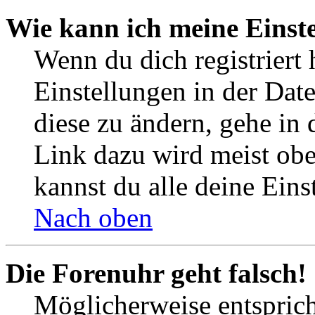
Wie kann ich meine Einst
Wenn du dich registriert 
Einstellungen in der Dat
diese zu ändern, gehe in 
Link dazu wird meist obe
kannst du alle deine Eins
Nach oben
Die Forenuhr geht falsch!
Möglicherweise entspricht