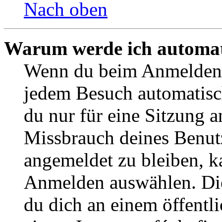
Nach oben
Warum werde ich automat
Wenn du beim Anmelden 
jedem Besuch automatisch
du nur für eine Sitzung 
Missbrauch deines Benut
angemeldet zu bleiben, k
Anmelden auswählen. Die
du dich an einem öffentl