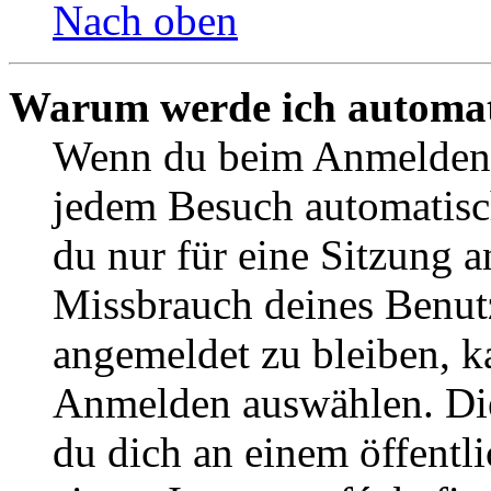
Nach oben
Warum werde ich automat
Wenn du beim Anmelden 
jedem Besuch automatisch
du nur für eine Sitzung 
Missbrauch deines Benut
angemeldet zu bleiben, k
Anmelden auswählen. Die
du dich an einem öffentl