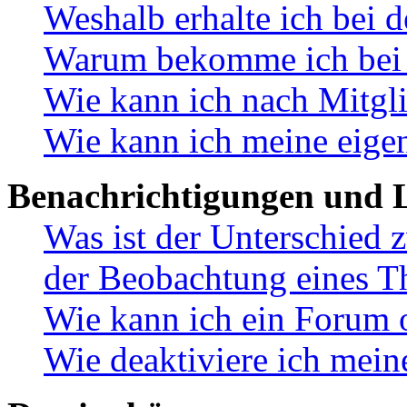
Weshalb erhalte ich bei 
Warum bekomme ich bei d
Wie kann ich nach Mitgl
Wie kann ich meine eige
Benachrichtigungen und L
Was ist der Unterschied
der Beobachtung eines 
Wie kann ich ein Forum 
Wie deaktiviere ich mei