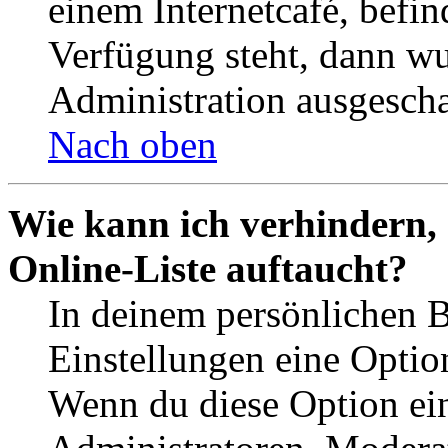
einem Internetcafé, befin
Verfügung steht, dann wu
Administration ausgescha
Nach oben
Wie kann ich verhindern,
Online-Liste auftaucht?
In deinem persönlichen B
Einstellungen eine Optio
Wenn du diese Option ein