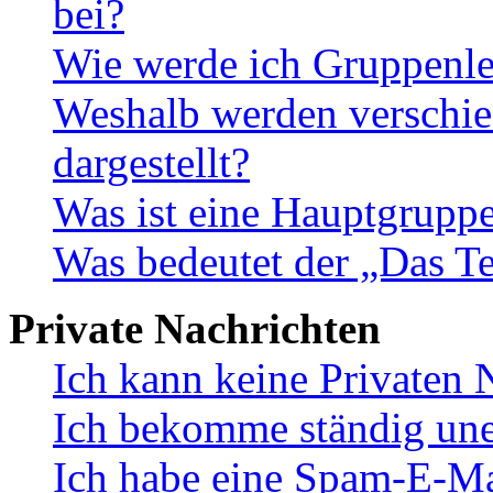
bei?
Wie werde ich Gruppenle
Weshalb werden verschie
dargestellt?
Was ist eine Hauptgrupp
Was bedeutet der „Das Te
Private Nachrichten
Ich kann keine Privaten 
Ich bekomme ständig une
Ich habe eine Spam-E-Ma