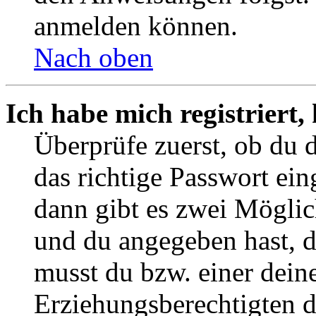
anmelden können.
Nach oben
Ich habe mich registriert
Überprüfe zuerst, ob du 
das richtige Passwort ei
dann gibt es zwei Mögli
und du angegeben hast, da
musst du bzw. einer deine
Erziehungsberechtigten 