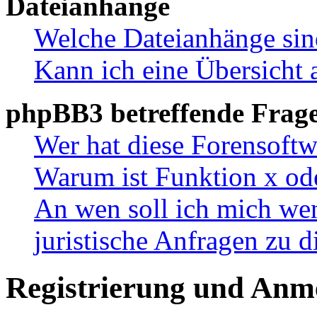
Dateianhänge
Welche Dateianhänge sin
Kann ich eine Übersicht 
phpBB3 betreffende Frag
Wer hat diese Forensoftw
Warum ist Funktion x ode
An wen soll ich mich wen
juristische Anfragen zu 
Registrierung und Anm