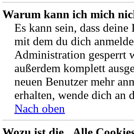
Warum kann ich mich nich
Es kann sein, dass deine
mit dem du dich anmelde
Administration gesperrt 
außerdem komplett ausges
neuen Benutzer mehr an
erhalten, wende dich an 
Nach oben
Wozu ist die „Alle Cookie