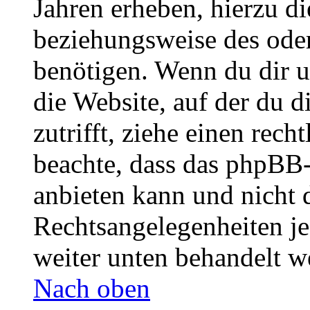
Jahren erheben, hierzu d
beziehungsweise des oder
benötigen. Wenn du dir un
die Website, auf der du di
zutrifft, ziehe einen rech
beachte, dass das phpBB
anbieten kann und nicht d
Rechtsangelegenheiten jeg
weiter unten behandelt w
Nach oben