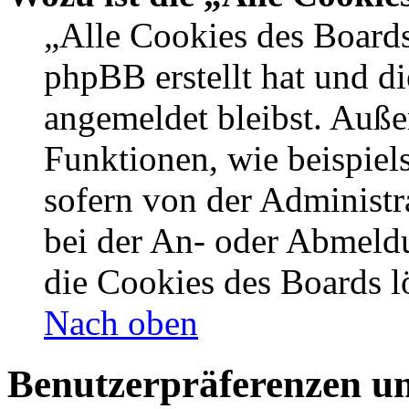
„Alle Cookies des Boards
phpBB erstellt hat und d
angemeldet bleibst. Auße
Funktionen, wie beispiel
sofern von der Administr
bei der An- oder Abmeldu
die Cookies des Boards l
Nach oben
Benutzerpräferenzen un