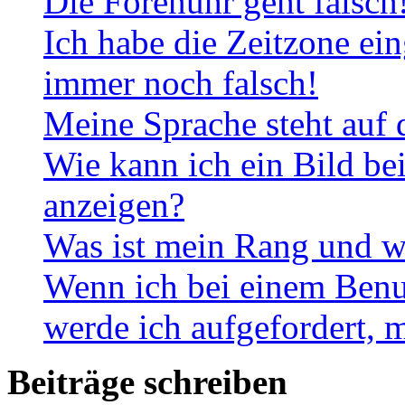
Die Forenuhr geht falsch
Ich habe die Zeitzone ein
immer noch falsch!
Meine Sprache steht auf 
Wie kann ich ein Bild b
anzeigen?
Was ist mein Rang und w
Wenn ich bei einem Benut
werde ich aufgefordert, 
Beiträge schreiben