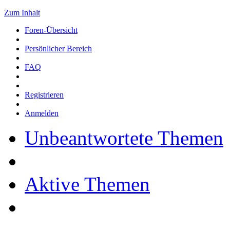
Zum Inhalt
Foren-Übersicht
Persönlicher Bereich
FAQ
Registrieren
Anmelden
Unbeantwortete Themen
Aktive Themen