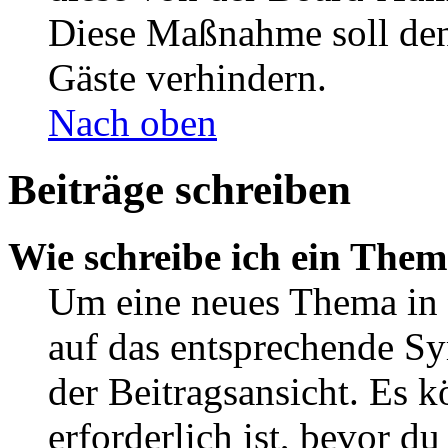
Diese Maßnahme soll den
Gäste verhindern.
Nach oben
Beiträge schreiben
Wie schreibe ich ein The
Um eine neues Thema in 
auf das entsprechende Sy
der Beitragsansicht. Es k
erforderlich ist, bevor d