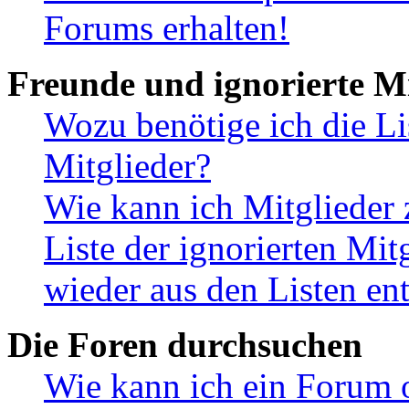
Forums erhalten!
Freunde und ignorierte Mi
Wozu benötige ich die Li
Mitglieder?
Wie kann ich Mitglieder 
Liste der ignorierten Mit
wieder aus den Listen en
Die Foren durchsuchen
Wie kann ich ein Forum 