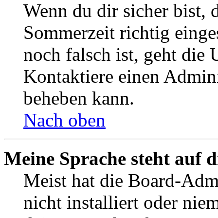
Wenn du dir sicher bist, 
Sommerzeit richtig einges
noch falsch ist, geht die
Kontaktiere einen Admini
beheben kann.
Nach oben
Meine Sprache steht auf 
Meist hat die Board-Admi
nicht installiert oder ni