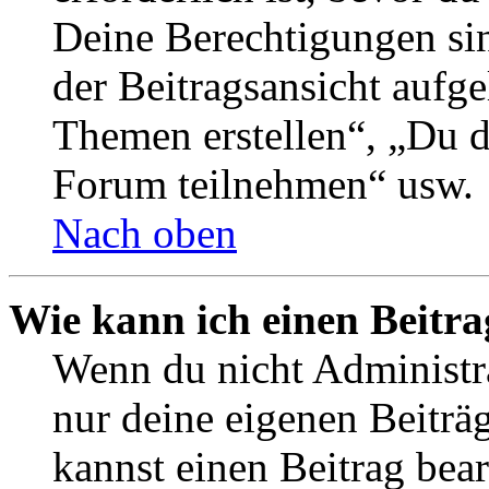
Deine Berechtigungen si
der Beitragsansicht aufge
Themen erstellen“, „Du 
Forum teilnehmen“ usw.
Nach oben
Wie kann ich einen Beitra
Wenn du nicht Administra
nur deine eigenen Beiträ
kannst einen Beitrag bea