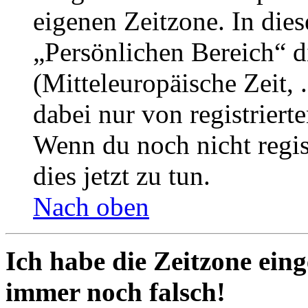
eigenen Zeitzone. In dies
„Persönlichen Bereich“ d
(Mitteleuropäische Zeit, 
dabei nur von registrier
Wenn du noch nicht registr
dies jetzt zu tun.
Nach oben
Ich habe die Zeitzone eing
immer noch falsch!