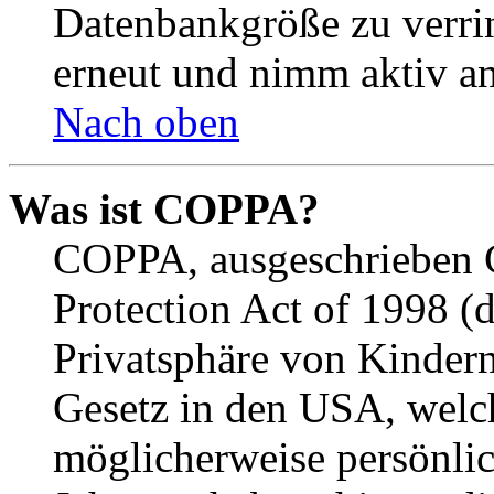
Datenbankgröße zu verrin
erneut und nimm aktiv an
Nach oben
Was ist COPPA?
COPPA, ausgeschrieben C
Protection Act of 1998 (
Privatsphäre von Kindern
Gesetz in den USA, welche
möglicherweise persönli