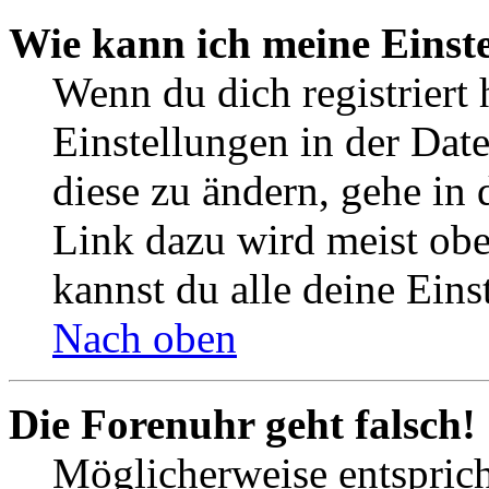
Wie kann ich meine Einst
Wenn du dich registriert 
Einstellungen in der Dat
diese zu ändern, gehe in 
Link dazu wird meist obe
kannst du alle deine Eins
Nach oben
Die Forenuhr geht falsch!
Möglicherweise entspricht