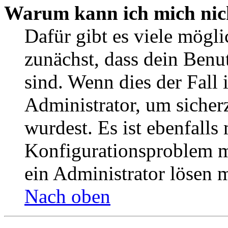
Warum kann ich mich nic
Dafür gibt es viele mögl
zunächst, dass dein Benu
sind. Wenn dies der Fall 
Administrator, um sicher
wurdest. Es ist ebenfalls
Konfigurationsproblem mi
ein Administrator lösen 
Nach oben