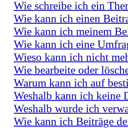
Wie schreibe ich ein Th
Wie kann ich einen Beitr
Wie kann ich meinem Bei
Wie kann ich eine Umfrag
Wieso kann ich nicht meh
Wie bearbeite oder lösch
Warum kann ich auf best
Weshalb kann ich keine 
Weshalb wurde ich verwa
Wie kann ich Beiträge d