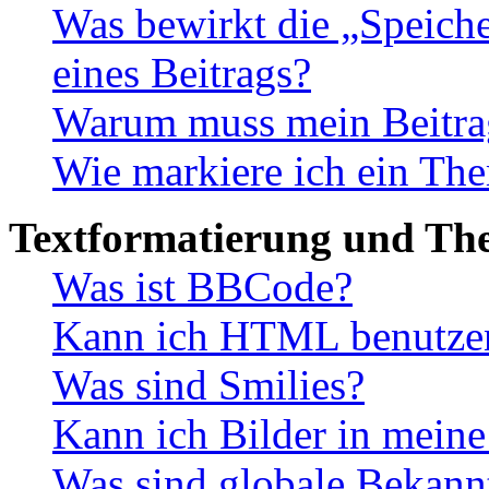
Was bewirkt die „Speiche
eines Beitrags?
Warum muss mein Beitrag
Wie markiere ich ein The
Textformatierung und Th
Was ist BBCode?
Kann ich HTML benutze
Was sind Smilies?
Kann ich Bilder in meine
Was sind globale Bekan