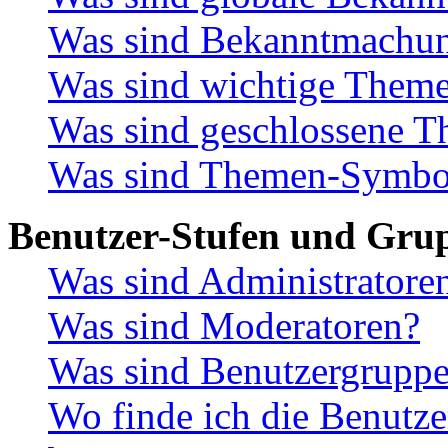
Was sind Bekanntmachu
Was sind wichtige Them
Was sind geschlossene 
Was sind Themen-Symbo
Benutzer-Stufen und Gru
Was sind Administratore
Was sind Moderatoren?
Was sind Benutzergrupp
Wo finde ich die Benutze