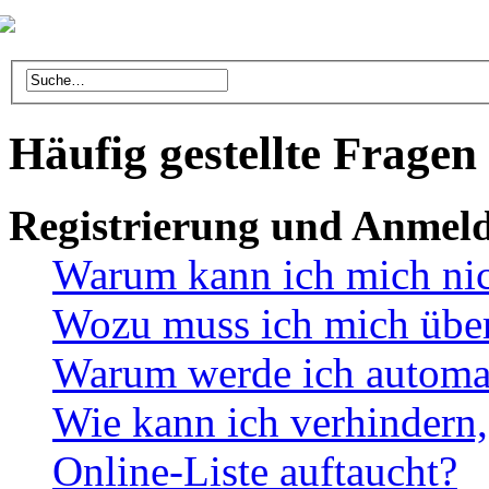
Häufig gestellte Fragen
Registrierung und Anmel
Warum kann ich mich ni
Wozu muss ich mich überh
Warum werde ich automa
Wie kann ich verhindern,
Online-Liste auftaucht?