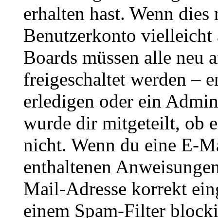
erhalten hast. Wenn dies n
Benutzerkonto vielleicht 
Boards müssen alle neu a
freigeschaltet werden – e
erledigen oder ein Admini
wurde dir mitgeteilt, ob 
nicht. Wenn du eine E-Mai
enthaltenen Anweisungen
Mail-Adresse korrekt ein
einem Spam-Filter blockie