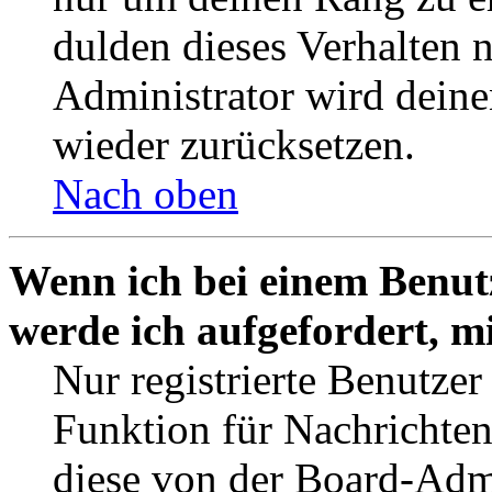
dulden dieses Verhalten 
Administrator wird dein
wieder zurücksetzen.
Nach oben
Wenn ich bei einem Benutz
werde ich aufgefordert, 
Nur registrierte Benutzer
Funktion für Nachrichten
diese von der Board-Admi