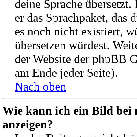
deine Sprache übersetzt. 
er das Sprachpaket, das du
es noch nicht existiert, 
übersetzen würdest. Weit
der Website der phpBB G
am Ende jeder Seite).
Nach oben
Wie kann ich ein Bild be
anzeigen?