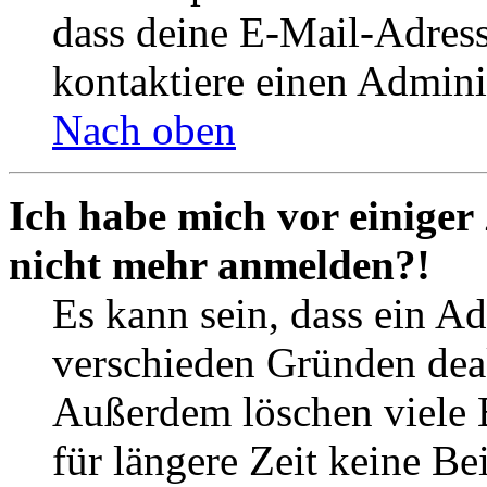
dass deine E-Mail-Adres
kontaktiere einen Adminis
Nach oben
Ich habe mich vor einiger 
nicht mehr anmelden?!
Es kann sein, dass ein A
verschieden Gründen deak
Außerdem löschen viele 
für längere Zeit keine Be