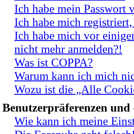
Ich habe mein Passwort v
Ich habe mich registriert
Ich habe mich vor einiger
nicht mehr anmelden?!
Was ist COPPA?
Warum kann ich mich nich
Wozu ist die „Alle Cooki
Benutzerpräferenzen und 
Wie kann ich meine Eins